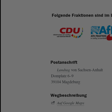
Folgende Fraktionen sind im 
Postanschrift
von Sachsen-Anhalt
Landtag
Domplatz 6–9
39104 Magdeburg
Wegbeschreibung
Auf Google Maps