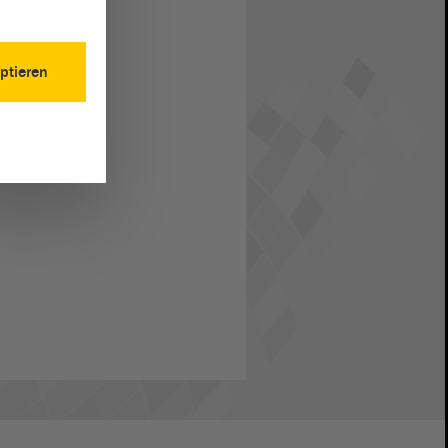
ptieren