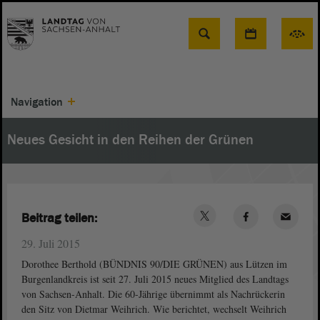
Suche
Navigation
Neues Gesicht in den Reihen der Grünen
Beitrag teilen:
29. Juli 2015
Dorothee Berthold (BÜNDNIS 90/DIE GRÜNEN) aus Lützen im
Burgenlandkreis ist seit 27. Juli 2015 neues Mitglied des Landtags
von Sachsen-Anhalt. Die 60-Jährige übernimmt als Nachrückerin
den Sitz von Dietmar Weihrich. Wie berichtet, wechselt Weihrich