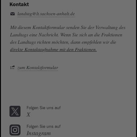
Kontakt
landtag@lt.sachsen-anhalt.de
Mit diesem Kontaktformular senden Sie der Verwaltung des
Landtags eine Nachricht. Wenn Sie sich an die Fraktionen
des Landtags richten möchten, dann empfehlen wir die
direkte Kontaktaufnahme mit den Fraktionen.
zum Kontaktformular
Folgen Sie uns auf
X
Folgen Sie uns auf
Instagram