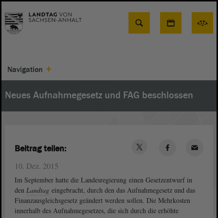
Suche
Navigation
Neues Aufnahmegesetz und FAG beschlossen
Beitrag teilen:
10. Dez. 2015
Im September hatte die Landesregierung einen Gesetzentwurf in
den
Landtag
eingebracht, durch den das Aufnahmegesetz und das
Finanzausgleichsgesetz geändert werden sollen. Die Mehrkosten
innerhalb des Aufnahmegesetzes, die sich durch die erhöhte