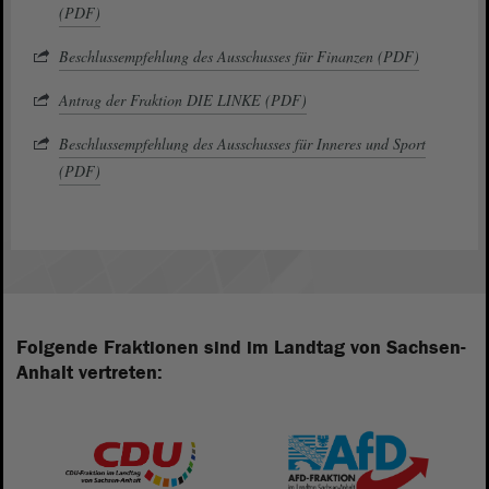
(PDF)
Beschlussempfehlung des Ausschusses für Finanzen (PDF)
Antrag der Fraktion DIE LINKE (PDF)
Beschlussempfehlung des Ausschusses für Inneres und Sport
(PDF)
Folgende Fraktionen sind im Landtag von Sachsen-
Anhalt vertreten: