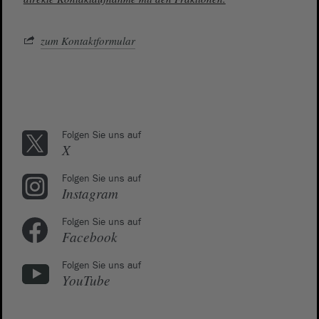
zum Kontaktformular
Folgen Sie uns auf
X
Folgen Sie uns auf
Instagram
Folgen Sie uns auf
Facebook
Folgen Sie uns auf
YouTube