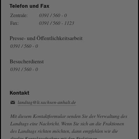
Telefon und Fax
Zentrale:
0391 / 560 - 0
Fax:
0391 / 560 - 1123
Presse- und Öffentlichkeitsarbeit
0391 / 560 - 0
Besucherdienst
0391 / 560 - 0
Kontakt
landtag@lt.sachsen-anhalt.de
Mit diesem Kontaktformular senden Sie der Verwaltung des
Landtags eine Nachricht. Wenn Sie sich an die Fraktionen
des Landtags richten möchten, dann empfehlen wir die
direkte Kontaktaufnahme mit den Fraktionen.