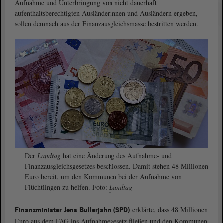
Aufnahme und Unterbringung von nicht dauerhaft
aufenthaltsberechtigten Ausländerinnen und Ausländern ergeben,
sollen demnach aus der Finanzausgleichsmasse bestritten werden.
Der
Landtag
hat eine Änderung des Aufnahme- und
Finanzausgleichsgesetzes beschlossen. Damit stehen 48 Millionen
Euro bereit, um den Kommunen bei der Aufnahme von
Flüchtlingen zu helfen. Foto:
Landtag
erklärte, dass 48 Millionen
Finanzminister Jens Bullerjahn (SPD)
Euro aus dem FAG ins Aufnahmegesetz fließen und den Kommunen