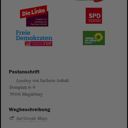
Postanschrift
von Sachsen-Anhalt
Landtag
Domplatz 6–9
39104 Magdeburg
Wegbeschreibung
Auf Google Maps