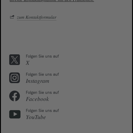
zum Kontaktformular
Folgen Sie uns auf
X
Folgen Sie uns auf
Instagram
Folgen Sie uns auf
Facebook
Folgen Sie uns auf
YouTube