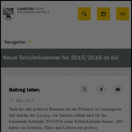
Suche
Navigation
Neuer Schülerkalender für 2015/2016 ist da!
Beitrag teilen:
27. Mai 2015
Nach der sehr positiven Resonanz bei der Premiere im vergangenen
Jahr brachte der
Landtag
von Sachsen-Anhalt auch für das
kommende Schuljahr 2015/2016 einen Schülerkalender heraus. „Wir
haben von Schülern, Eltern und Lehrern nur positive