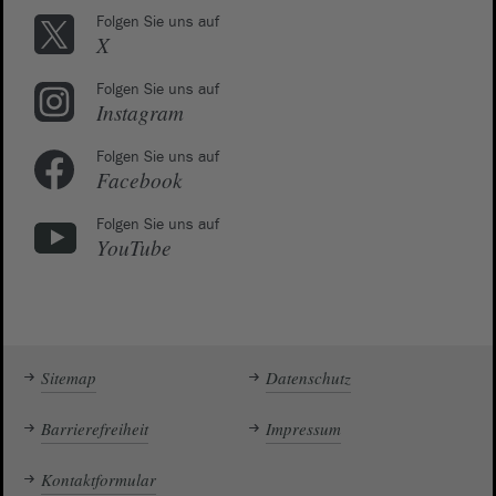
Folgen Sie uns auf
X
Folgen Sie uns auf
Instagram
Folgen Sie uns auf
Facebook
Folgen Sie uns auf
YouTube
Sitemap
Datenschutz
Barrierefreiheit
Impressum
Kontaktformular