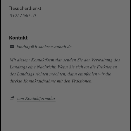
Besucherdienst
0391 / 560 - 0
Kontakt
landtag@lt.sachsen-anhalt.de
Mit diesem Kontaktformular senden Sie der Verwaltung des
Landtags eine Nachricht. Wenn Sie sich an die Fraktionen
des Landtags richten möchten, dann empfehlen wir die
direkte Kontaktaufnahme mit den Fraktionen.
zum Kontaktformular