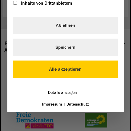
Inhalte von Drittanbietern
Ablehnen
Folgende Fraktionen sind im Landtag von Sachsen-
Speichern
Anhalt vertreten:
Alle akzeptieren
Details anzeigen
Impressum
|
Datenschutz