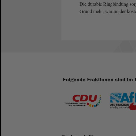
Die durable Ringbindung sor
Grund mehr, warum der kosten
Folgende Fraktionen sind im 