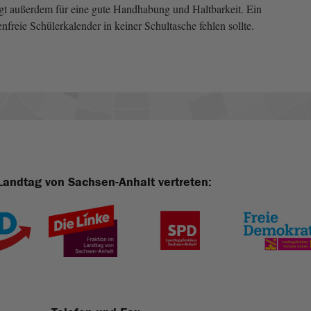
gt außerdem für eine gute Handhabung und Haltbarkeit. Ein
freie Schülerkalender in keiner Schultasche fehlen sollte.
Landtag von Sachsen-Anhalt vertreten: