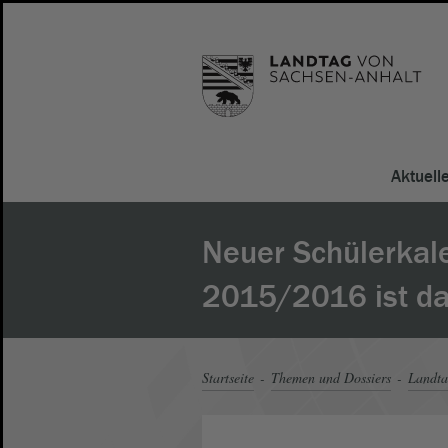
Aktuell
Neuer Schülerkale
2015/2016 ist da
Startseite
Themen und Dossiers
Landt