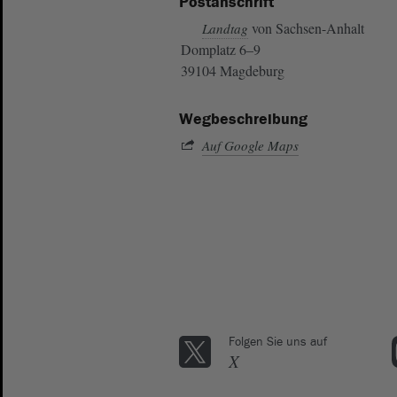
Postanschrift
von Sachsen-Anhalt
Landtag
Domplatz 6–9
39104 Magdeburg
Wegbeschreibung
Auf Google Maps
Folgen Sie uns auf
X