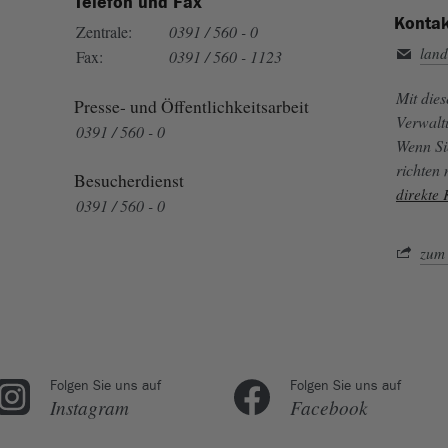
Telefon und Fax
Kontak
Zentrale:
0391 / 560 - 0
land
Fax:
0391 / 560 - 1123
Mit die
Presse- und Öffentlichkeitsarbeit
Verwalt
0391 / 560 - 0
Wenn Si
richten
Besucherdienst
direkte
0391 / 560 - 0
zum 
Folgen Sie uns auf
Folgen Sie uns auf
Instagram
Facebook