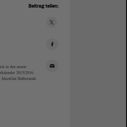
Beitrag teilen:
ick in den neuen
rkalender 2015/2016.
: IdeenGut Halberstadt.