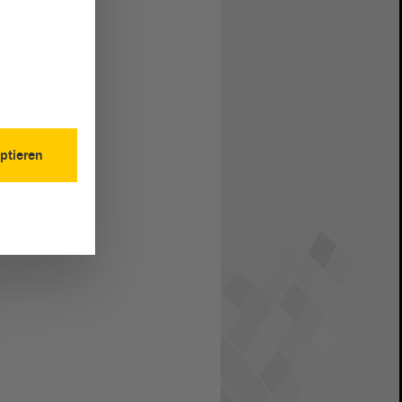
ptieren