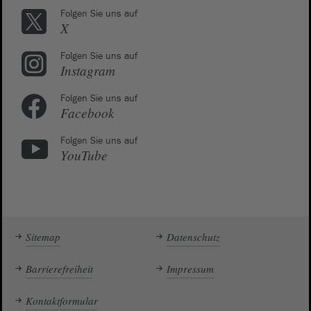
Folgen Sie uns auf
X
Folgen Sie uns auf
Instagram
Folgen Sie uns auf
Facebook
Folgen Sie uns auf
YouTube
Sitemap
Datenschutz
Barrierefreiheit
Impressum
Kontaktformular