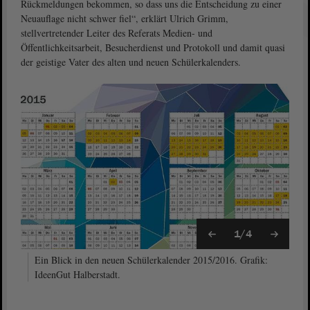
Rückmeldungen bekommen, so dass uns die Entscheidung zu einer
Neuauflage nicht schwer fiel“, erklärt Ulrich Grimm,
stellvertretender Leiter des Referats Medien- und
Öffentlichkeitsarbeit, Besucherdienst und Protokoll und damit quasi
der geistige Vater des alten und neuen Schülerkalenders.
1/4
Ein Blick in den neuen Schülerkalender 2015/2016. Grafik:
IdeenGut Halberstadt.