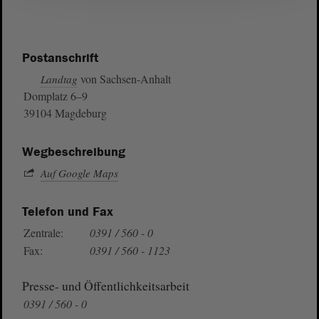
Postanschrift
von Sachsen-Anhalt
Landtag
Domplatz 6–9
39104 Magdeburg
Wegbeschreibung
Auf Google Maps
Telefon und Fax
Zentrale:
0391 / 560 - 0
Fax:
0391 / 560 - 1123
Presse- und Öffentlichkeitsarbeit
0391 / 560 - 0