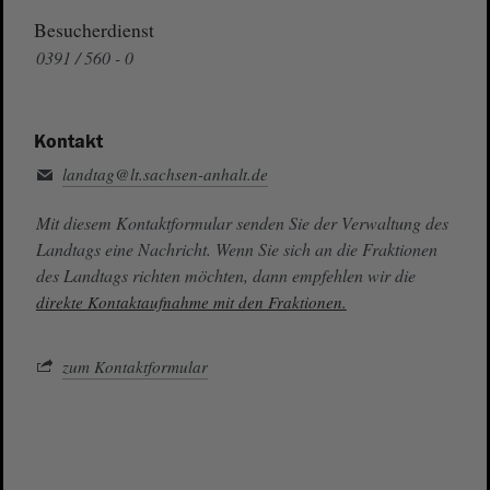
Besucherdienst
0391 / 560 - 0
Kontakt
landtag@lt.sachsen-anhalt.de
Mit diesem Kontaktformular senden Sie der Verwaltung des
Landtags eine Nachricht. Wenn Sie sich an die Fraktionen
des Landtags richten möchten, dann empfehlen wir die
direkte Kontaktaufnahme mit den Fraktionen.
zum Kontaktformular