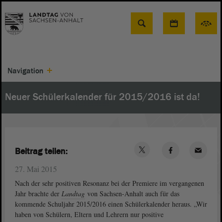
Suche
Navigation
Neuer Schülerkalender für 2015/2016 ist da!
Beitrag teilen:
27. Mai 2015
Nach der sehr positiven Resonanz bei der Premiere im vergangenen
Jahr brachte der
Landtag
von Sachsen-Anhalt auch für das
kommende Schuljahr 2015/2016 einen Schülerkalender heraus. „Wir
haben von Schülern, Eltern und Lehrern nur positive