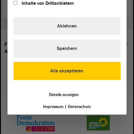
Inhalte von Drittanbietern
Ablehnen
Folgende Fraktionen sind im Landtag von Sachsen-
Speichern
Anhalt vertreten:
Alle akzeptieren
Details anzeigen
Impressum
|
Datenschutz