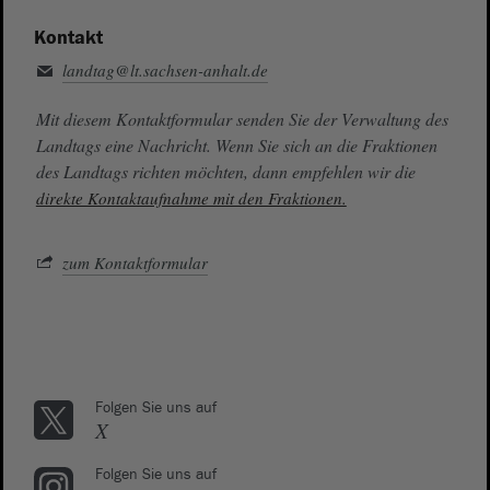
Kontakt
landtag@lt.sachsen-anhalt.de
Mit diesem Kontaktformular senden Sie der Verwaltung des
Landtags eine Nachricht. Wenn Sie sich an die Fraktionen
des Landtags richten möchten, dann empfehlen wir die
direkte Kontaktaufnahme mit den Fraktionen.
zum Kontaktformular
Folgen Sie uns auf
X
Folgen Sie uns auf