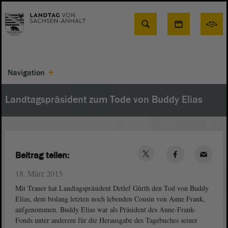
Suche
Navigation
Landtagspräsident zum Tode von Buddy Elias
Beitrag teilen:
18. März 2015
Mit Trauer hat Landtagspräsident Detlef Gürth den Tod von Buddy
Elias, dem bislang letzten noch lebenden Cousin von Anne Frank,
aufgenommen. Buddy Elias war als Präsident des Anne-Frank-
Fonds unter anderem für die Herausgabe des Tage­buches seiner