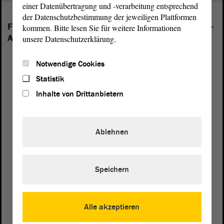
einer Datenübertragung und -verarbeitung entsprechend
der Datenschutzbestimmung der jeweiligen Plattformen
Folgende Fraktionen sind im Landtag von Sachsen-
kommen. Bitte lesen Sie für weitere Informationen
Anhalt vertreten:
unsere Datenschutzerklärung.
Notwendige Cookies
Statistik
Inhalte von Drittanbietern
Ablehnen
Speichern
Alle akzeptieren
Postanschrift