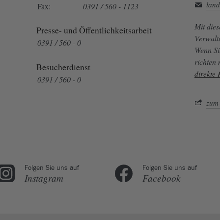
land
Fax:
0391 / 560 - 1123
Mit die
Presse- und Öffentlichkeitsarbeit
Verwalt
0391 / 560 - 0
Wenn Si
richten
Besucherdienst
direkte
0391 / 560 - 0
zum 
Folgen Sie uns auf
Folgen Sie uns auf
Instagram
Facebook