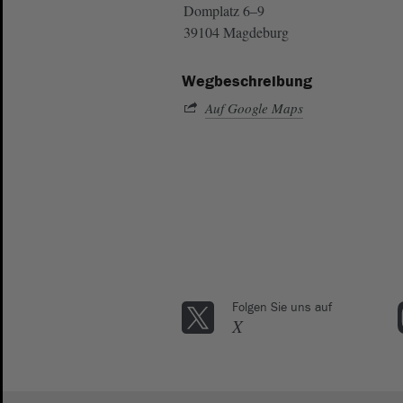
Domplatz 6–9
39104 Magdeburg
Wegbeschreibung
Auf Google Maps
Folgen Sie uns auf
X