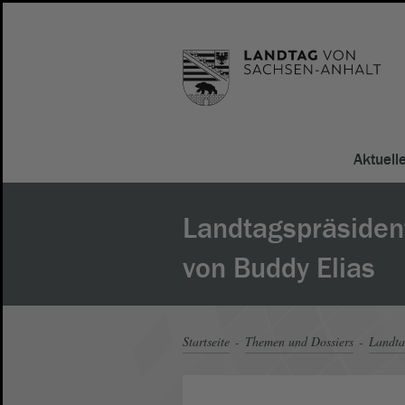
Aktuell
Landtagspräsiden
von Buddy Elias
Startseite
Themen und Dossiers
Landt