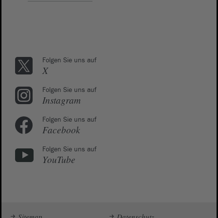
Folgen Sie uns auf
X
Folgen Sie uns auf
Instagram
Folgen Sie uns auf
Facebook
Folgen Sie uns auf
YouTube
Sitemap
Datenschutz