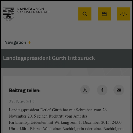
Suche
Navigation
Landtagspräsident Gürth tritt zurück
Beitrag teilen:
27. Nov. 2015
Landtagspräsident Detlef Gürth hat mit Schreiben vom 26.
November 2015 seinen Rücktritt vom Amt des
Parlamentspräsidenten mit Wirkung zum 1. Dezember 2015, 24.00
Uhr erklärt. Bis zur Wahl einer Nachfolgerin oder eines Nachfolgers