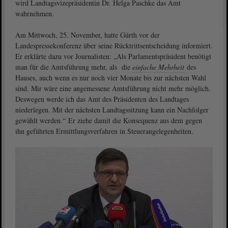
wird Landtagsvizepräsidentin Dr. Helga Paschke das Amt
wahrnehmen.
Am Mittwoch, 25. November, hatte Gürth vor der
Landespressekonferenz über seine Rücktrittsentscheidung informiert.
Er erklärte dazu vor Journalisten: „Als Parlamentspräsident benötigt
man für die Amtsführung mehr, als die
einfache Mehrheit
des
Hauses, auch wenn es nur noch vier Monate bis zur nächsten Wahl
sind. Mir wäre eine angemessene Amtsführung nicht mehr möglich.
Deswegen werde ich das Amt des Präsidenten des Landtages
niederlegen. Mit der nächsten Landtagssitzung kann ein Nachfolger
gewählt werden.“ Er ziehe damit die Konsequenz aus dem gegen
ihn geführten Ermittlungsverfahren in Steuerangelegenheiten.