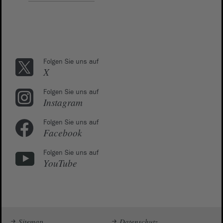
Folgen Sie uns auf
X
Folgen Sie uns auf
Instagram
Folgen Sie uns auf
Facebook
Folgen Sie uns auf
YouTube
Sitemap
Datenschutz