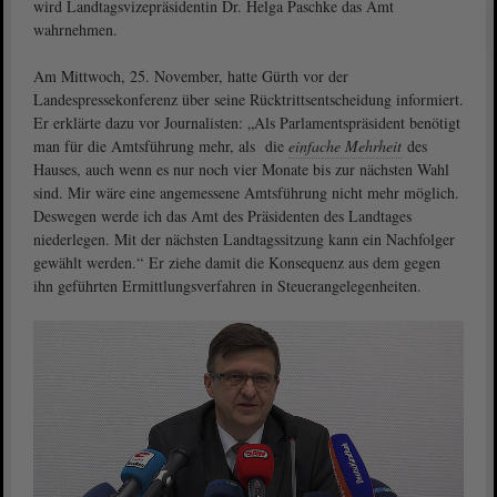
wird Landtagsvizepräsidentin Dr. Helga Paschke das Amt
wahrnehmen.
Am Mittwoch, 25. November, hatte Gürth vor der
Landespressekonferenz über seine Rücktrittsentscheidung informiert.
Er erklärte dazu vor Journalisten: „Als Parlamentspräsident benötigt
man für die Amtsführung mehr, als die
einfache Mehrheit
des
Hauses, auch wenn es nur noch vier Monate bis zur nächsten Wahl
sind. Mir wäre eine angemessene Amtsführung nicht mehr möglich.
Deswegen werde ich das Amt des Präsidenten des Landtages
niederlegen. Mit der nächsten Landtagssitzung kann ein Nachfolger
gewählt werden.“ Er ziehe damit die Konsequenz aus dem gegen
ihn geführten Ermittlungsverfahren in Steuerangelegenheiten.