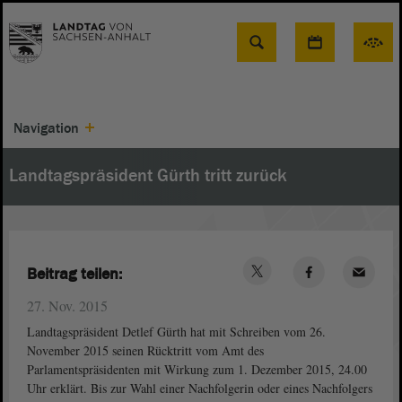
Suche
Navigation
Landtagspräsident Gürth tritt zurück
Beitrag teilen:
27. Nov. 2015
Landtagspräsident Detlef Gürth hat mit Schreiben vom 26.
November 2015 seinen Rücktritt vom Amt des
Parlamentspräsidenten mit Wirkung zum 1. Dezember 2015, 24.00
Uhr erklärt. Bis zur Wahl einer Nachfolgerin oder eines Nachfolgers