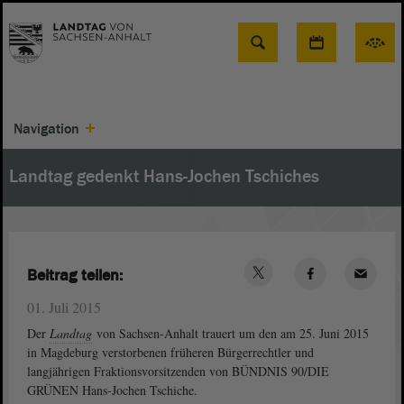
Suche
Navigation
Landtag gedenkt Hans-Jochen Tschiches
Beitrag teilen:
01. Juli 2015
Der
Landtag
von Sachsen-Anhalt trauert um den am 25. Juni 2015
in Magdeburg verstorbenen früheren Bürgerrechtler und
langjährigen Fraktionsvorsitzenden von BÜNDNIS 90/DIE
GRÜNEN Hans-Jochen Tschiche.