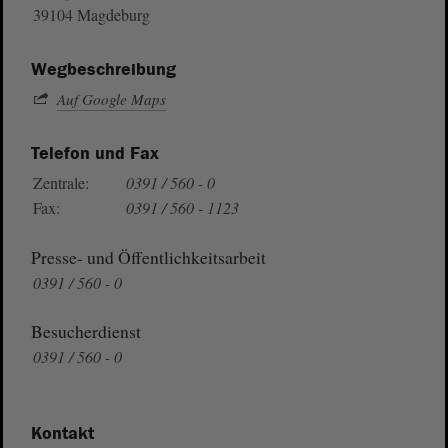
39104 Magdeburg
Wegbeschreibung
Auf Google Maps
Telefon und Fax
Zentrale:
0391 / 560 - 0
Fax:
0391 / 560 - 1123
Presse- und Öffentlichkeitsarbeit
0391 / 560 - 0
Besucherdienst
0391 / 560 - 0
Kontakt