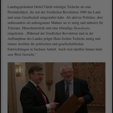
Landtagspräsident Detlef Gürth würdigte Tschiche als eine
Persönlichkeit, die seit der friedlichen Revolution 1989 das Land
und seine Gesellschaft mitgestaltet habe. Als aktiver Politiker, aber
insbesondere als unbeugsamer Mahner sei er stetig und unbeirrt für
Toleranz, Menschenwürde und eine lebendige
Demokratie
eingetreten. „Während der friedlichen Revolution und in der
Aufbauphase des Landes prägte Hans-Jochen Tschiche mutig und
immer streitbar die politischen und gesellschaftlichen
Entwicklungen in Sachsen-Anhalt. Auch weit darüber hinaus hatte
sein Wort Gewicht.“