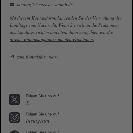
landtag@lt.sachsen-anhalt.de
Mit diesem Kontaktformular senden Sie der Verwaltung des
Landtags eine Nachricht. Wenn Sie sich an die Fraktionen
des Landtags richten möchten, dann empfehlen wir die
direkte Kontaktaufnahme mit den Fraktionen.
zum Kontaktformular
Folgen Sie uns auf
X
Folgen Sie uns auf
Instagram
Folgen Sie uns auf