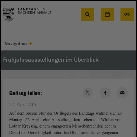
Suche
Navigation
Frühjahrsausstellungen im Überblick
Beitrag teilen:
27. Apr. 2015
Auf dem oberen Flur des Ostflügels des Landtags widmet sich ab
Montag, 27. April, eine Ausstellung dem Leben und Wirken von
Lothar Kreyssig, einem engagierten Menschenrechtler, der im
Dienst der Gerechtigkeit unter den Diktaturen des vergangenen