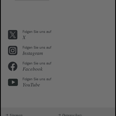
Folgen Sie uns auf
X
Folgen Sie uns auf
Instagram
Folgen Sie uns auf
Facebook
Folgen Sie uns auf
YouTube
Sitemap
Datenschutz