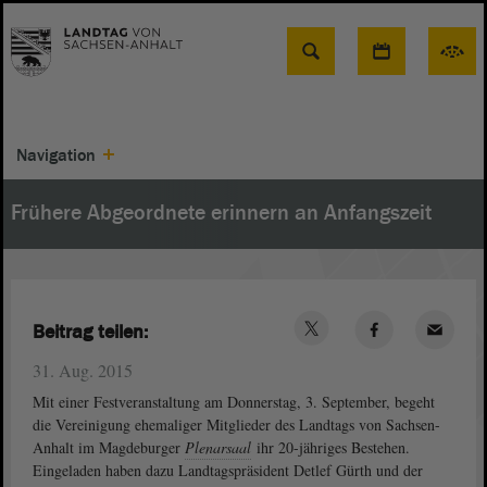
Suche
Navigation
Frühere Abgeordnete erinnern an Anfangszeit
Beitrag teilen:
31. Aug. 2015
Mit einer Festveranstaltung am Donnerstag, 3. September, begeht
die Vereinigung ehemaliger Mitglieder des Landtags von Sachsen-
Anhalt im Magdeburger
Plenarsaal
ihr 20-jähriges Bestehen.
Eingeladen haben dazu Landtagspräsident Detlef Gürth und der