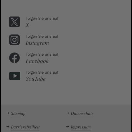
Folgen Sie uns auf
X
Folgen Sie uns auf
Instagram
Folgen Sie uns auf
Facebook
Folgen Sie uns auf
YouTube
Sitemap
Datenschutz
Barrierefreiheit
Impressum