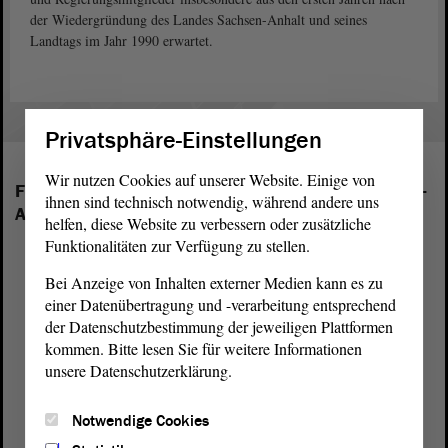
der Wiedergründung des Landes Sachsen-Anhalt und seines
Landtags im Jahr 1990 erwartet.
Privatsphäre-Einstellungen
Wir nutzen Cookies auf unserer Website. Einige von
Folgende Fraktionen sind im Landtag von Sachsen-
ihnen sind technisch notwendig, während andere uns
Anhalt vertreten:
helfen, diese Website zu verbessern oder zusätzliche
Funktionalitäten zur Verfügung zu stellen.
Bei Anzeige von Inhalten externer Medien kann es zu
einer Datenübertragung und -verarbeitung entsprechend
der Datenschutzbestimmung der jeweiligen Plattformen
kommen. Bitte lesen Sie für weitere Informationen
unsere Datenschutzerklärung.
Notwendige Cookies