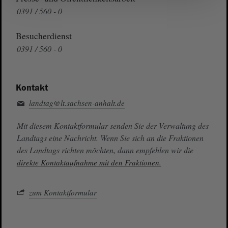
0391 / 560 - 0
Besucherdienst
0391 / 560 - 0
Kontakt
landtag@lt.sachsen-anhalt.de
Mit diesem Kontaktformular senden Sie der Verwaltung des
Landtags eine Nachricht. Wenn Sie sich an die Fraktionen
des Landtags richten möchten, dann empfehlen wir die
direkte Kontaktaufnahme mit den Fraktionen.
zum Kontaktformular