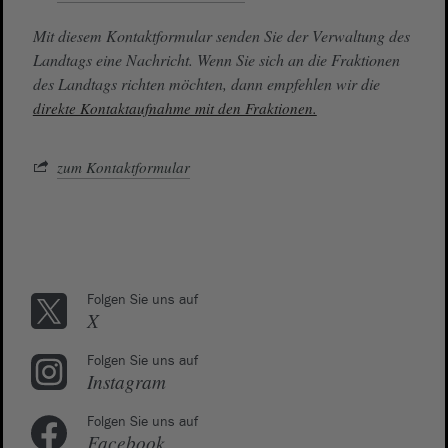
Mit diesem Kontaktformular senden Sie der Verwaltung des
Landtags eine Nachricht. Wenn Sie sich an die Fraktionen
des Landtags richten möchten, dann empfehlen wir die
direkte Kontaktaufnahme mit den Fraktionen.
zum Kontaktformular
Folgen Sie uns auf
X
Folgen Sie uns auf
Instagram
Folgen Sie uns auf
Facebook