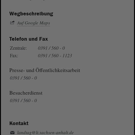
Wegbeschreibung
Auf Google Maps
Telefon und Fax
Zentrale:
0391 / 560 - 0
Fax:
0391 / 560 - 1123
Presse- und Öffentlichkeitsarbeit
0391 / 560 - 0
Besucherdienst
0391 / 560 - 0
Kontakt
landtag@lt.sachsen-anhalt.de