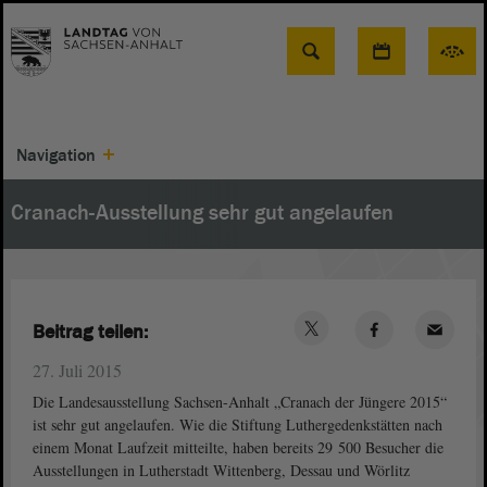
Suche
Navigation
Cranach-Ausstellung sehr gut angelaufen
Beitrag teilen:
27. Juli 2015
Die Landesausstellung Sachsen-Anhalt „Cranach der Jüngere 2015“
ist sehr gut angelaufen. Wie die Stiftung Luthergedenkstätten nach
einem Monat Laufzeit mitteilte, haben bereits 29 500 Besucher die
Ausstellungen in Lutherstadt Wittenberg, Dessau und Wörlitz