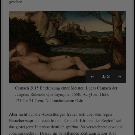
gesehen.
1/3
Cranach 2015 Entdeckung eines Meistes: Lucas Cranach der
Jüngere, Ruhende Quellnymphe, 1550, Acryl auf Holz,
121,2 x 71,2 cm, Nationalmuseum Oslo
Aber nicht nur die Ausstellungen freuen sich über den regen
Besucherzuspruch, auch in den „Cranach-Kirchen der Region“ sei
das gesteigerte Interesse deutlich spürbar. So verzeichnete etwa die
Johanniskirche in Dessau im betreffenden Zeitraum schon 1075