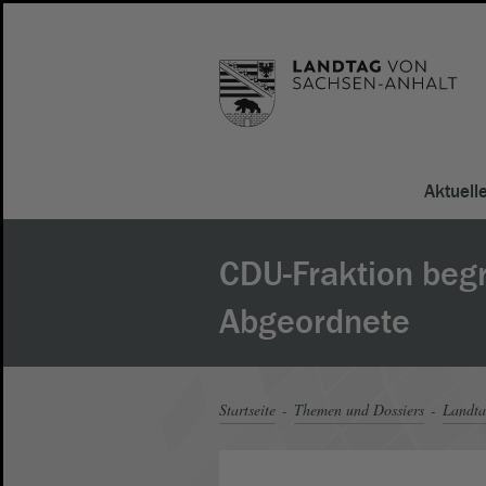
Aktuell
CDU-Fraktion beg
Abgeordnete
Startseite
Themen und Dossiers
Landt