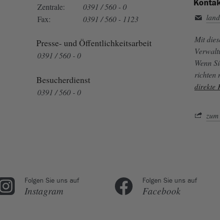
Kontak
Zentrale:
0391 / 560 - 0
land
Fax:
0391 / 560 - 1123
Mit die
Presse- und Öffentlichkeitsarbeit
Verwalt
0391 / 560 - 0
Wenn Si
richten
Besucherdienst
direkte
0391 / 560 - 0
zum 
Folgen Sie uns auf
Folgen Sie uns auf
Instagram
Facebook