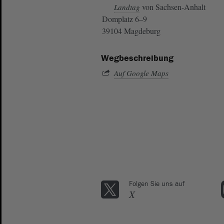
von Sachsen-Anhalt
Landtag
Domplatz 6–9
39104 Magdeburg
Wegbeschreibung
Auf Google Maps
Folgen Sie uns auf
X