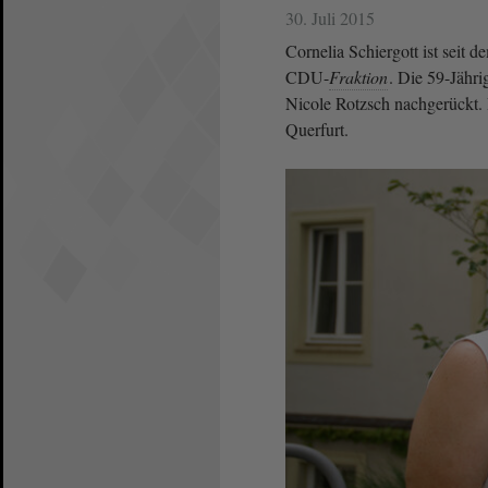
30. Juli 2015
Cornelia Schiergott ist seit 
CDU-
Fraktion
. Die 59-Jähri
Nicole Rotzsch nachgerückt. 
Querfurt.