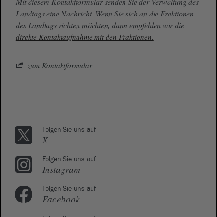
Mit diesem Kontaktformular senden Sie der Verwaltung des
Landtags eine Nachricht. Wenn Sie sich an die Fraktionen
des Landtags richten möchten, dann empfehlen wir die
direkte Kontaktaufnahme mit den Fraktionen.
zum Kontaktformular
Folgen Sie uns auf
X
Folgen Sie uns auf
Instagram
Folgen Sie uns auf
Facebook