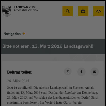
Suche
Navigation
Bitte notieren: 13. März 2016 Landtagswahl!
Beitrag teilen:
26. März 2015
Jetzt ist es offiziell: Die nächste Landtagswahl in Sachsen-Anhalt
findet am 13. März 2016 statt. Das hat der
Landtag
am Donnerstag,
26. März 2015, auf Vorschlag des Landtagspräsidenten Detlef Gürth
einstimmig beschlossen. Im Vorfeld hatte Gürth bereits