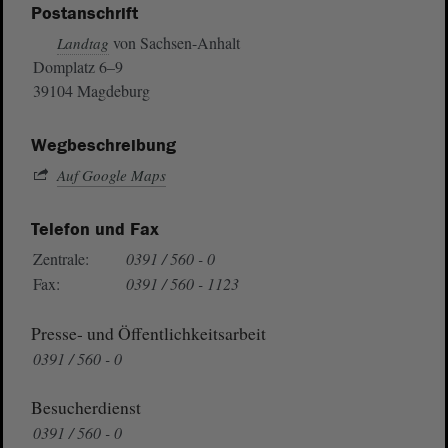
Postanschrift
von Sachsen-Anhalt
Landtag
Domplatz 6–9
39104 Magdeburg
Wegbeschreibung
Auf Google Maps
Telefon und Fax
Zentrale:
0391 / 560 - 0
Fax:
0391 / 560 - 1123
Presse- und Öffentlichkeitsarbeit
0391 / 560 - 0
Besucherdienst
0391 / 560 - 0