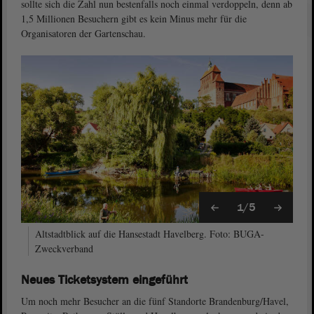
sollte sich die Zahl nun bestenfalls noch einmal verdoppeln, denn ab
1,5 Millionen Besuchern gibt es kein Minus mehr für die
Organisatoren der Gartenschau.
1/5
Altstadtblick auf die Hansestadt Havelberg. Foto: BUGA-
Zweckverband
Neues Ticketsystem eingeführt
Um noch mehr Besucher an die fünf Standorte Brandenburg/Havel,