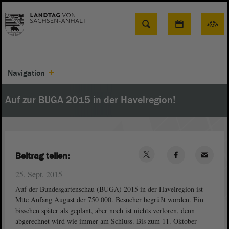
Suche
Navigation
Auf zur BUGA 2015 in der Havelregion!
Beitrag teilen:
25. Sept. 2015
Auf der Bundesgartenschau (BUGA) 2015 in der Havelregion ist
Mtte Anfang August der 750 000. Besucher begrüßt worden. Ein
bisschen später als geplant, aber noch ist nichts verloren, denn
abgerechnet wird wie immer am Schluss. Bis zum 11. Oktober