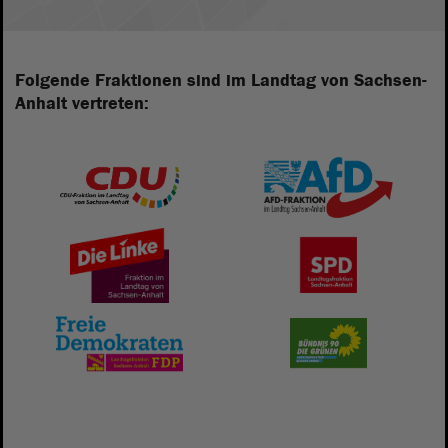
Folgende Fraktionen sind im Landtag von Sachsen-
Anhalt vertreten: