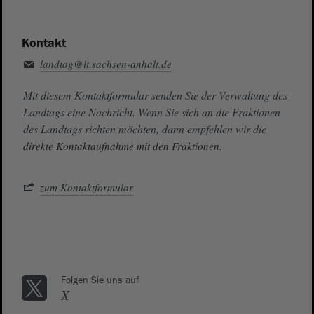
Kontakt
landtag@lt.sachsen-anhalt.de
Mit diesem Kontaktformular senden Sie der Verwaltung des
Landtags eine Nachricht. Wenn Sie sich an die Fraktionen
des Landtags richten möchten, dann empfehlen wir die
direkte Kontaktaufnahme mit den Fraktionen.
zum Kontaktformular
Folgen Sie uns auf
X