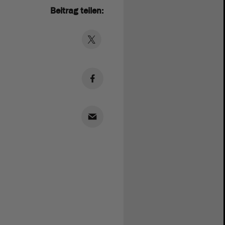
Beitrag teilen: