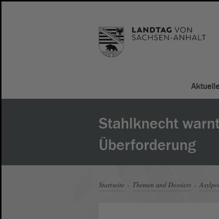
Aktuell
Stahlknecht warnt
Überforderung
Startseite
Themen und Dossiers
Asylpol