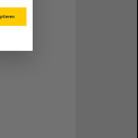
ptieren