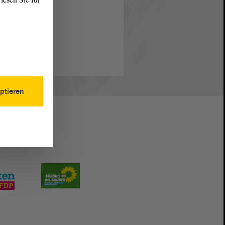
ptieren