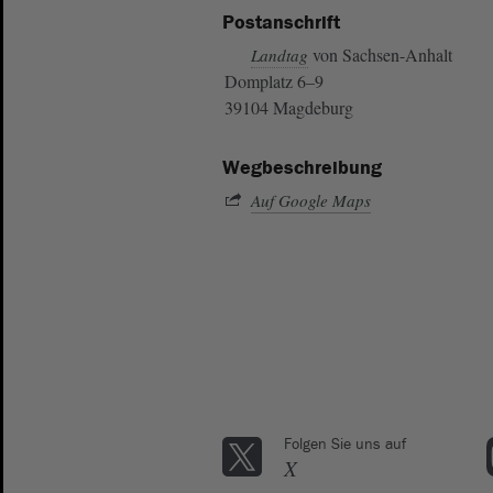
Postanschrift
von Sachsen-Anhalt
Landtag
Domplatz 6–9
39104 Magdeburg
Wegbeschreibung
Auf Google Maps
Folgen Sie uns auf
X