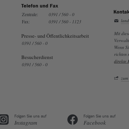
Telefon und Fax
Kontak
Zentrale:
0391 / 560 - 0
land
Fax:
0391 / 560 - 1123
Mit die
Presse- und Öffentlichkeitsarbeit
Verwalt
0391 / 560 - 0
Wenn Si
richten
Besucherdienst
direkte
0391 / 560 - 0
zum 
Folgen Sie uns auf
Folgen Sie uns auf
Instagram
Facebook