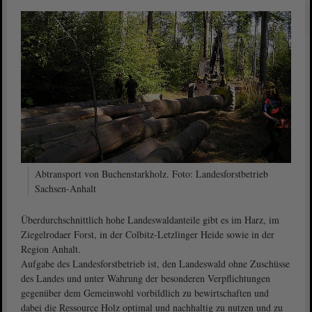
Abtransport von Buchenstarkholz. Foto: Landesforstbetrieb
Sachsen-Anhalt
Überdurchschnittlich hohe Landeswaldanteile gibt es im Harz, im
Ziegelrodaer Forst, in der Colbitz-Letzlinger Heide sowie in der
Region Anhalt.
Aufgabe des Landesforstbetrieb ist, den Landeswald ohne Zuschüsse
des Landes und unter Wahrung der besonderen Verpflichtungen
gegenüber dem Gemeinwohl vorbildlich zu bewirtschaften und
dabei die Ressource Holz optimal und nachhaltig zu nutzen und zu