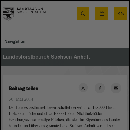
Suche
Navigation
Landesforstbetrieb Sachsen-Anhalt
Beitrag teilen:
30. Mai 2014
Der Landesforstbetrieb bewirtschaftet derzeit circa 128000 Hektar
Holzbodenfläche und circa 10000 Hektar Nichtholzböden
beziehungsweise sonstige Flächen, die sich im Eigentum des Landes
befinden und über das gesamte Land Sachsen-Anhalt verteilt sind.