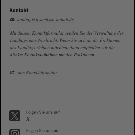
Kontakt
landtag@lt.sachsen-anhalt.de
Mit diesem Kontaktformular senden Sie der Verwaltung des
Landtags eine Nachricht. Wenn Sie sich an die Fraktionen
des Landtags richten möchten, dann empfehlen wir die
direkte Kontaktaufnahme mit den Fraktionen.
zum Kontaktformular
Folgen Sie uns auf
X
Folgen Sie uns auf