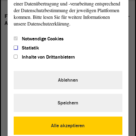
einer Datenübertragung und -verarbeitung entsprechend
der Datenschutzbestimmung der jeweiligen Plattformen
Folgende Fraktionen sind im Landtag von Sachsen-
kommen. Bitte lesen Sie für weitere Informationen
Anhalt vertreten:
unsere Datenschutzerklärung.
Notwendige Cookies
Statistik
Inhalte von Drittanbietern
Ablehnen
Speichern
Alle akzeptieren
Postanschrift