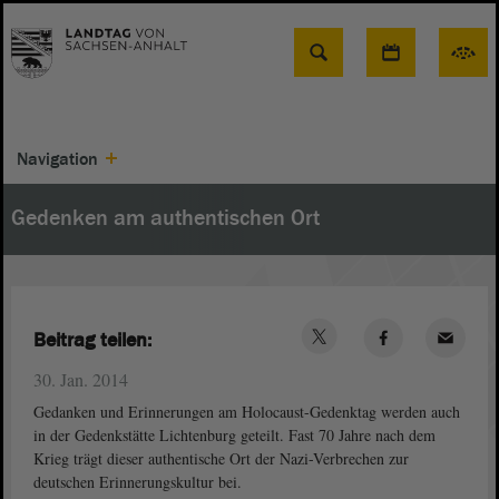
Suche
Navigation
Gedenken am authentischen Ort
Beitrag teilen:
30. Jan. 2014
Gedanken und Erinnerungen am Holocaust-Gedenktag werden auch
in der Gedenkstätte Lichtenburg geteilt. Fast 70 Jahre nach dem
Krieg trägt dieser authentische Ort der Nazi-Verbrechen zur
deutschen Erinnerungskultur bei.