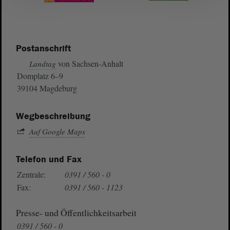
Postanschrift
von Sachsen-Anhalt
Landtag
Domplatz 6–9
39104 Magdeburg
Wegbeschreibung
Auf Google Maps
Telefon und Fax
Zentrale:
0391 / 560 - 0
Fax:
0391 / 560 - 1123
Presse- und Öffentlichkeitsarbeit
0391 / 560 - 0