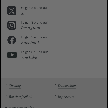
Folgen Sie uns auf
X
Folgen Sie uns auf
Instagram
Folgen Sie uns auf
Facebook
Folgen Sie uns auf
YouTube
Sitemap
Datenschutz
Barrierefreiheit
Impressum
Kontaktformular