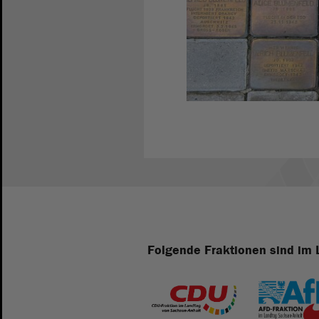
Folgende Fraktionen sind im 