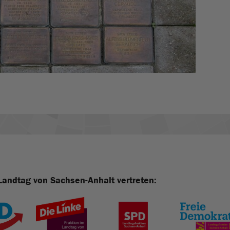
Landtag von Sachsen-Anhalt vertreten: