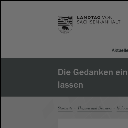
Aktuell
Die Gedanken ein
lassen
Startseite
Themen und Dossiers
Holoca