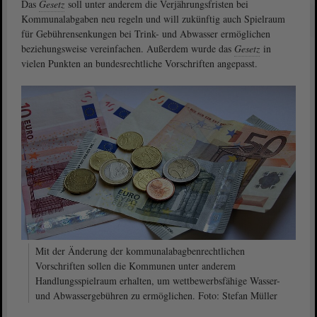
Das
Gesetz
soll unter anderem die Verjährungsfristen bei
Kommunalabgaben neu regeln und will zukünftig auch Spielraum
für Gebührensenkungen bei Trink- und Abwasser ermöglichen
beziehungsweise vereinfachen. Außerdem wurde das
Gesetz
in
vielen Punkten an bundesrechtliche Vorschriften angepasst.
Mit der Änderung der kommunalabagbenrechtlichen
Vorschriften sollen die Kommunen unter anderem
Handlungsspielraum erhalten, um wettbewerbsfähige Wasser-
und Abwassergebühren zu ermöglichen. Foto: Stefan Müller