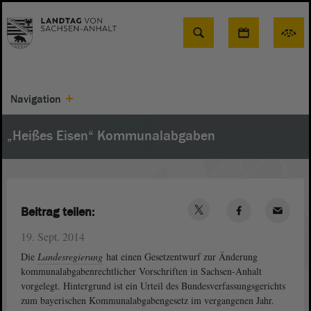
Suche
Navigation
„Heißes Eisen“ Kommunalabgaben
Beitrag teilen:
19. Sept. 2014
Die
Landesregierung
hat einen Gesetzentwurf zur Änderung
kommunalabgabenrechtlicher Vorschriften in Sachsen-Anhalt
vorgelegt. Hintergrund ist ein Urteil des Bundesverfassungsgerichts
zum bayerischen Kommunalabgabengesetz im vergangenen Jahr.