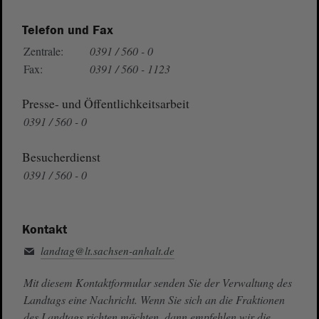
Telefon und Fax
Zentrale:
0391 / 560 - 0
Fax:
0391 / 560 - 1123
Presse- und Öffentlichkeitsarbeit
0391 / 560 - 0
Besucherdienst
0391 / 560 - 0
Kontakt
landtag@lt.sachsen-anhalt.de
Mit diesem Kontaktformular senden Sie der Verwaltung des
Landtags eine Nachricht. Wenn Sie sich an die Fraktionen
des Landtags richten möchten, dann empfehlen wir die