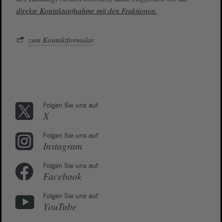
direkte Kontaktaufnahme mit den Fraktionen.
zum Kontaktformular
Folgen Sie uns auf
X
Folgen Sie uns auf
Instagram
Folgen Sie uns auf
Facebook
Folgen Sie uns auf
YouTube