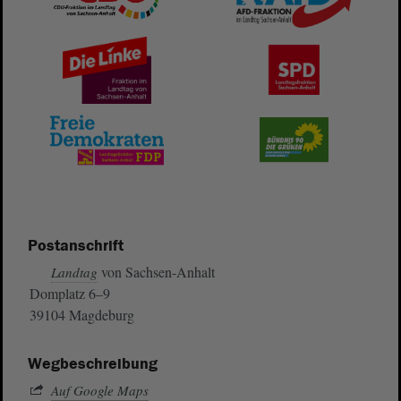
Postanschrift
von Sachsen-Anhalt
Landtag
Domplatz 6–9
39104 Magdeburg
Wegbeschreibung
Auf Google Maps