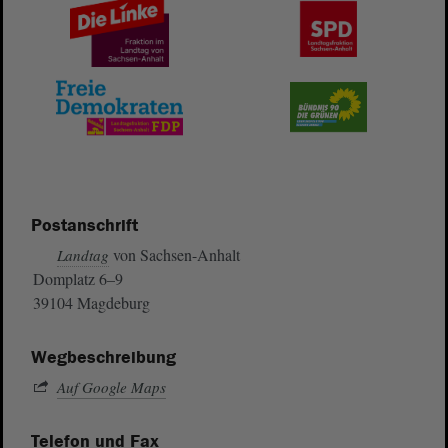
Postanschrift
von Sachsen-Anhalt
Landtag
Domplatz 6–9
39104 Magdeburg
Wegbeschreibung
Auf Google Maps
Telefon und Fax