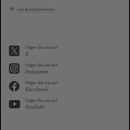
zum Kontaktformular
Folgen Sie uns auf
X
Folgen Sie uns auf
Instagram
Folgen Sie uns auf
Facebook
Folgen Sie uns auf
YouTube