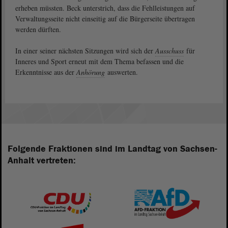
erheben müssten. Beck unterstrich, dass die Fehlleistungen auf
Verwaltungsseite nicht einseitig auf die Bürgerseite übertragen
werden dürften.
In einer seiner nächsten Sitzungen wird sich der
Ausschuss
für
Inneres und Sport erneut mit dem Thema befassen und die
Erkenntnisse aus der
Anhörung
auswerten.
Folgende Fraktionen sind im Landtag von Sachsen-
Anhalt vertreten: