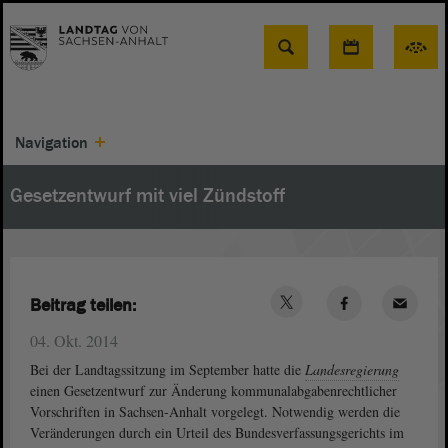
Suche
Navigation
Gesetzentwurf mit viel Zündstoff
Beitrag teilen:
04. Okt. 2014
Bei der Landtagssitzung im September hatte die
Landesregierung
einen Gesetzentwurf zur Änderung kommunalabgabenrechtlicher
Vorschriften in Sachsen-Anhalt vorgelegt. Notwendig werden die
Veränderungen durch ein Urteil des Bundesverfassungsgerichts im