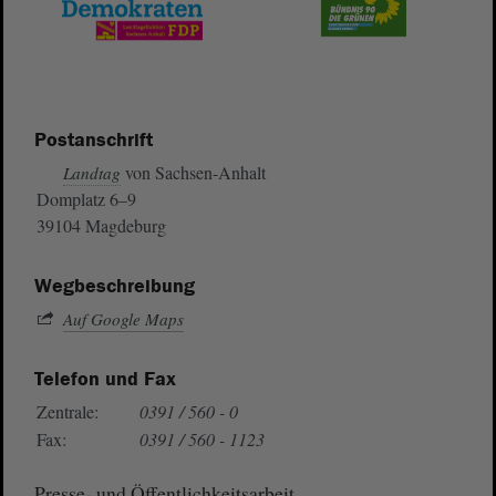
Postanschrift
von Sachsen-Anhalt
Landtag
Domplatz 6–9
39104 Magdeburg
Wegbeschreibung
Auf Google Maps
Telefon und Fax
Zentrale:
0391 / 560 - 0
Fax:
0391 / 560 - 1123
Presse- und Öffentlichkeitsarbeit