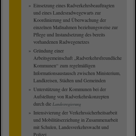
Einsetzung eines Radverkehrsbeauftragten
und eines Landesradwegewarts zur
Koordinierung und Überwachung der
einzelnen Maßnahmen beziehungsweise zur
Pflege und Instandsetzung des bereits
vorhandenen Radwegenetzes
Gründung einer
Arbeitsgemeinschaft „
Radverkehrsfreundliche
Kommunen
“ zum regelmäßigen
Informationsaustausch zwischen Ministerium,
Landkreisen, Städten und Gemeinden
Unterstützung der Kommunen bei der
Aufstellung von Radverkehrskonzepten
durch die
Landesregierung
Intensivierung der Verkehrssicherheitsarbeit
und Mobilitätserziehung in Zusammenarbeit
mit Schulen, Landesverkehrswacht und
Polizei