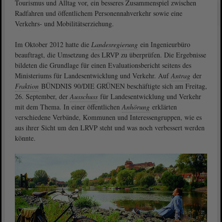
Tourismus und Alltag vor, ein besseres Zusammenspiel zwischen
Radfahren und öffentlichem Personennahverkehr sowie eine
Verkehrs- und Mobilitätserziehung.
Im Oktober 2012 hatte die
Landesregierung
ein Ingenieurbüro
beauftragt, die Umsetzung des LRVP zu überprüfen. Die Ergebnisse
bildeten die Grundlage für einen Evaluationsbericht seitens des
Ministeriums für Landesentwicklung und Verkehr. Auf
Antrag
der
Fraktion
BÜNDNIS 90/DIE GRÜNEN beschäftigte sich am Freitag,
26. September, der
Ausschuss
für Landesentwicklung und Verkehr
mit dem Thema. In einer öffentlichen
Anhörung
erklärten
verschiedene Verbände, Kommunen und Interessengruppen, wie es
aus ihrer Sicht um den LRVP steht und was noch verbessert werden
könnte.