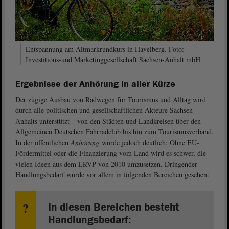
Entspannung am Altmarkrundkurs in Havelberg. Foto:
Investitions-und Marketinggesellschaft Sachsen-Anhalt mbH
Ergebnisse der Anhörung in aller Kürze
Der zügige Ausbau von Radwegen für Tourismus und Alltag wird
durch alle politischen und gesellschaftlichen Akteure Sachsen-
Anhalts unterstützt – von den Städten und Landkreisen über den
Allgemeinen Deutschen Fahrradclub bis hin zum Tourismusverband.
In der öffentlichen
Anhörung
wurde jedoch deutlich: Ohne EU-
Fördermittel oder die Finanzierung vom Land wird es schwer, die
vielen Ideen aus dem LRVP von 2010 umzusetzen. Dringender
Handlungsbedarf wurde vor allem in folgenden Bereichen gesehen:
In diesen Bereichen besteht
Handlungsbedarf: