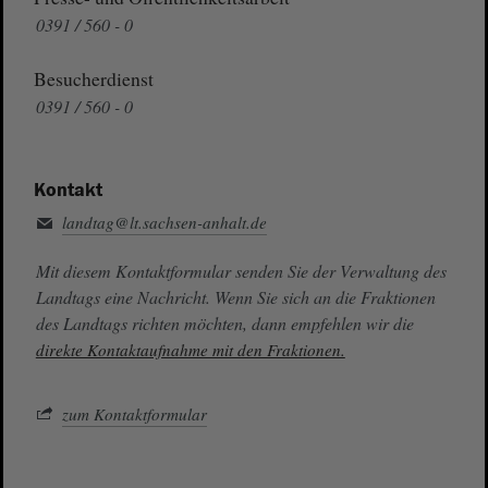
0391 / 560 - 0
Besucherdienst
0391 / 560 - 0
Kontakt
landtag@lt.sachsen-anhalt.de
Mit diesem Kontaktformular senden Sie der Verwaltung des
Landtags eine Nachricht. Wenn Sie sich an die Fraktionen
des Landtags richten möchten, dann empfehlen wir die
direkte Kontaktaufnahme mit den Fraktionen.
zum Kontaktformular