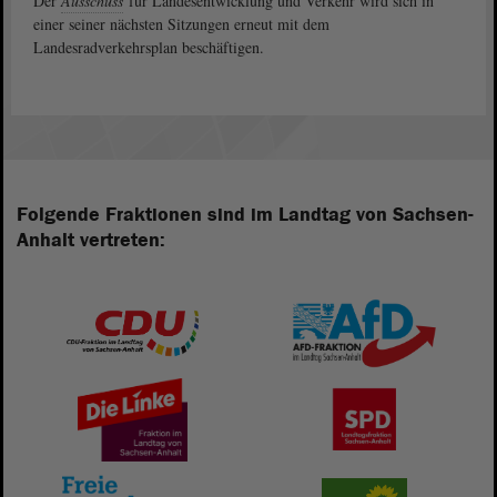
Der
Ausschuss
für Landesentwicklung und Verkehr wird sich in
einer seiner nächsten Sitzungen erneut mit dem
Landesradverkehrsplan beschäftigen.
Folgende Fraktionen sind im Landtag von Sachsen-
Anhalt vertreten: