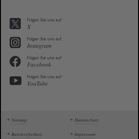
Folgen Sie uns auf
X
Folgen Sie uns auf
Instagram
Folgen Sie uns auf
Facebook
Folgen Sie uns auf
YouTube
Sitemap
Datenschutz
Barrierefreiheit
Impressum