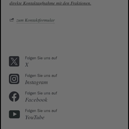
direkte Kontaktaufnahme mit den Fraktionen.
zum Kontaktformular
Folgen Sie uns auf
X
Folgen Sie uns auf
Instagram
Folgen Sie uns auf
Facebook
Folgen Sie uns auf
YouTube