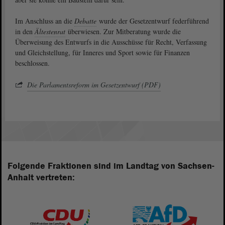
Im Anschluss an die
Debatte
wurde der Gesetzentwurf federführend
in den
Ältestenrat
überwiesen. Zur Mitberatung wurde die
Überweisung des Entwurfs in die Ausschüsse für Recht, Verfassung
und Gleichstellung, für Inneres und Sport sowie für Finanzen
beschlossen.
Die Parlamentsreform im Gesetzentwurf (PDF)
Folgende Fraktionen sind im Landtag von Sachsen-
Anhalt vertreten: