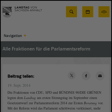
Suche
Navigation
Alle Fraktionen für die Parlamentsreform
Beitrag teilen:
19. Sept. 2014
Die Fraktionen von CDU, SPD und BÜNDNIS 90/DIE GRÜNEN
legten dem
Landtag
am ersten Sitzungstag im September einen
Gesetzentwurf zur Parlamentsreform 2014 zur Ersten
Beratung
vor.
Mit der Reform wird das Parlament schrittweise verkleinert, mehr