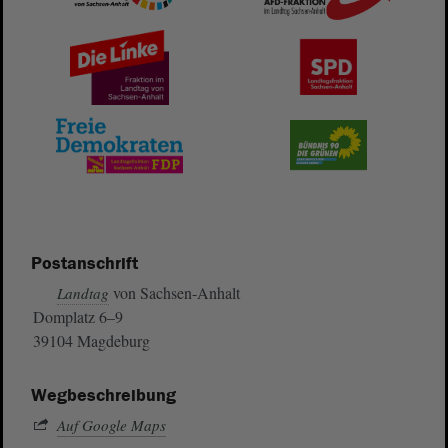
Postanschrift
von Sachsen-Anhalt
Landtag
Domplatz 6–9
39104 Magdeburg
Wegbeschreibung
Auf Google Maps