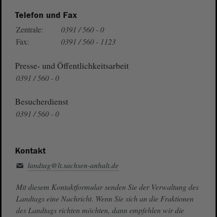
Telefon und Fax
Zentrale:
0391 / 560 - 0
Fax:
0391 / 560 - 1123
Presse- und Öffentlichkeitsarbeit
0391 / 560 - 0
Besucherdienst
0391 / 560 - 0
Kontakt
landtag@lt.sachsen-anhalt.de
Mit diesem Kontaktformular senden Sie der Verwaltung des
Landtags eine Nachricht. Wenn Sie sich an die Fraktionen
des Landtags richten möchten, dann empfehlen wir die