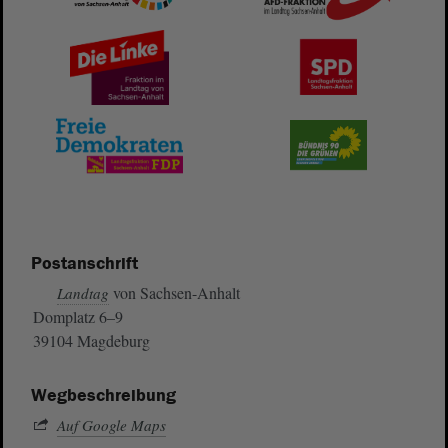
Postanschrift
von Sachsen-Anhalt
Landtag
Domplatz 6–9
39104 Magdeburg
Wegbeschreibung
Auf Google Maps