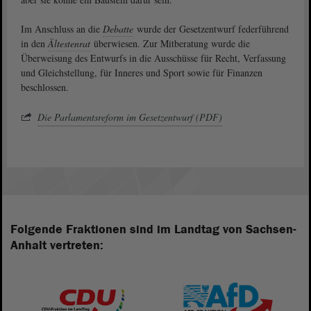
Im Anschluss an die
Debatte
wurde der Gesetzentwurf federführend
in den
Ältestenrat
überwiesen. Zur Mitberatung wurde die
Überweisung des Entwurfs in die Ausschüsse für Recht, Verfassung
und Gleichstellung, für Inneres und Sport sowie für Finanzen
beschlossen.
Die Parlamentsreform im Gesetzentwurf (PDF)
Folgende Fraktionen sind im Landtag von Sachsen-
Anhalt vertreten: