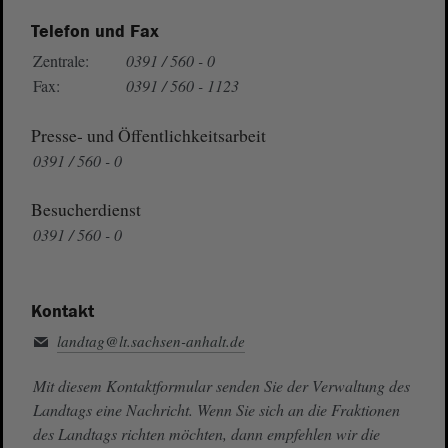
Telefon und Fax
Zentrale:
0391 / 560 - 0
Fax:
0391 / 560 - 1123
Presse- und Öffentlichkeitsarbeit
0391 / 560 - 0
Besucherdienst
0391 / 560 - 0
Kontakt
landtag@lt.sachsen-anhalt.de
Mit diesem Kontaktformular senden Sie der Verwaltung des
Landtags eine Nachricht. Wenn Sie sich an die Fraktionen
des Landtags richten möchten, dann empfehlen wir die