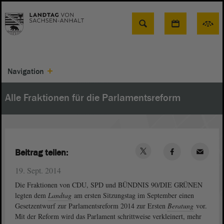
Suche
Navigation
Alle Fraktionen für die Parlamentsreform
Beitrag teilen:
19. Sept. 2014
Die Fraktionen von CDU, SPD und BÜNDNIS 90/DIE GRÜNEN
legten dem
Landtag
am ersten Sitzungstag im September einen
Gesetzentwurf zur Parlamentsreform 2014 zur Ersten
Beratung
vor.
Mit der Reform wird das Parlament schrittweise verkleinert, mehr