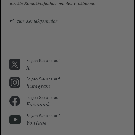
direkte Kontaktaufnahme mit den Fraktionen.
zum Kontaktformular
Folgen Sie uns auf
X
Folgen Sie uns auf
Instagram
Folgen Sie uns auf
Facebook
Folgen Sie uns auf
YouTube