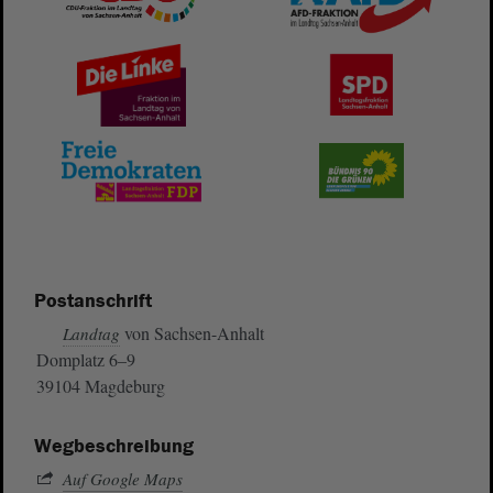
Postanschrift
von Sachsen-Anhalt
Landtag
Domplatz 6–9
39104 Magdeburg
Wegbeschreibung
Auf Google Maps