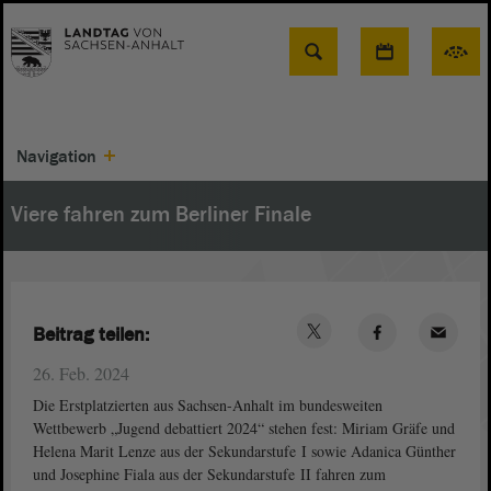
Suche
Navigation
Viere fahren zum Berliner Finale
Beitrag teilen:
26. Feb. 2024
Die Erstplatzierten aus Sachsen-Anhalt im bundesweiten
Wettbewerb „Jugend debattiert 2024“ stehen fest: Miriam Gräfe und
Helena Marit Lenze aus der Sekundarstufe I sowie Adanica Günther
und Josephine Fiala aus der Sekundarstufe II fahren zum