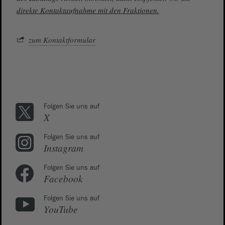
direkte Kontaktaufnahme mit den Fraktionen.
zum Kontaktformular
Folgen Sie uns auf
X
Folgen Sie uns auf
Instagram
Folgen Sie uns auf
Facebook
Folgen Sie uns auf
YouTube