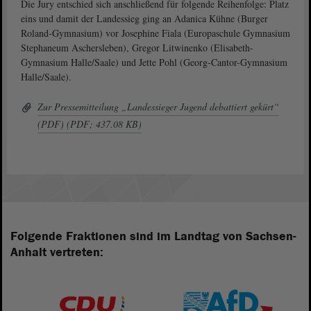
Die Jury entschied sich anschließend für folgende Reihenfolge: Platz
eins und damit der Landessieg ging an Adanica Kühne (Burger
Roland-Gymnasium) vor Josephine Fiala (Europaschule Gymnasium
Stephaneum Aschersleben), Gregor Litwinenko (Elisabeth-
Gymnasium Halle/Saale) und Jette Pohl (Georg-Cantor-Gymnasium
Halle/Saale).
Zur Pressemitteilung „Landessieger Jugend debattiert gekürt“
(PDF) (PDF; 437.08 KB)
Folgende Fraktionen sind im Landtag von Sachsen-
Anhalt vertreten: