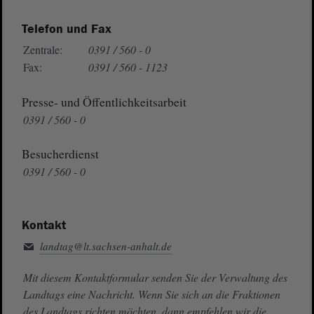
Telefon und Fax
Zentrale:
0391 / 560 - 0
Fax:
0391 / 560 - 1123
Presse- und Öffentlichkeitsarbeit
0391 / 560 - 0
Besucherdienst
0391 / 560 - 0
Kontakt
landtag@lt.sachsen-anhalt.de
Mit diesem Kontaktformular senden Sie der Verwaltung des
Landtags eine Nachricht. Wenn Sie sich an die Fraktionen
des Landtags richten möchten, dann empfehlen wir die