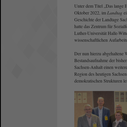
Unter dem Titel „Das lange 
Oktober 2022, im
Landtag
ei
Geschichte der Landtage Sac
hatte das Zentrum für Sozialf
Luther-Universität Halle-Wit
wissenschaftlichen Aufarbeit
Der nun hierzu abgehaltene 
Bestandsaufnahme der bisher 
Sachsen-Anhalt einen weitere
Region des heutigen Sachsen-
demokratischen Strukturen lei