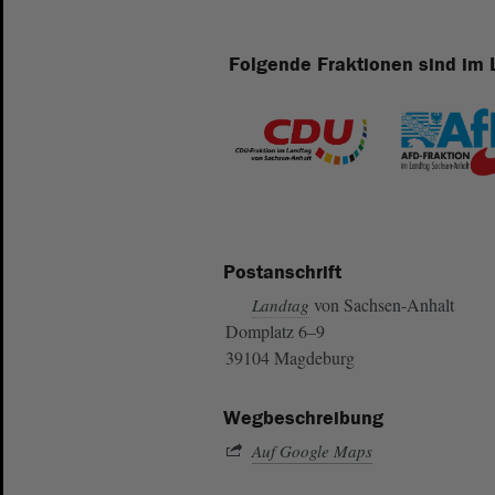
Folgende Fraktionen sind im 
Postanschrift
von Sachsen-Anhalt
Landtag
Domplatz 6–9
39104 Magdeburg
Wegbeschreibung
Auf Google Maps