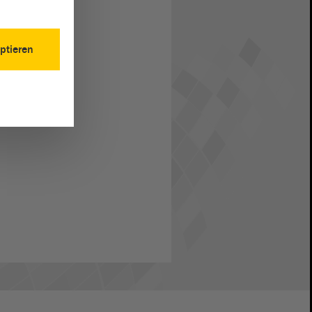
ptieren