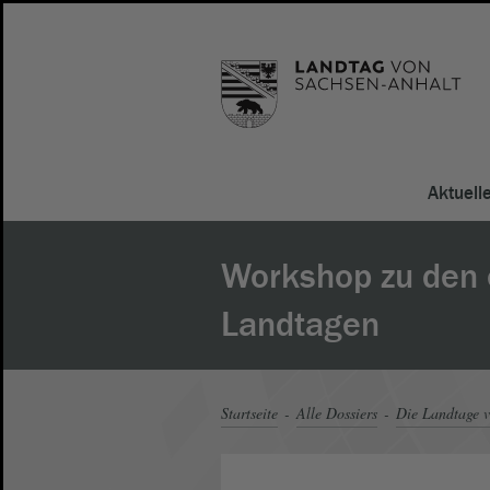
Aktuell
Workshop zu den 
Landtagen
Startseite
Alle Dossiers
Die Landtage v