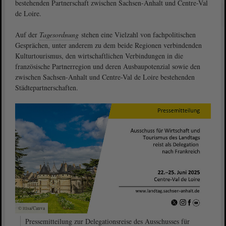
bestehenden Partnerschaft zwischen Sachsen-Anhalt und Centre-Val
de Loire.
Auf der
Tagesordnung
stehen eine Vielzahl von fachpolitischen
Gesprächen, unter anderem zu dem beide Regionen verbindenden
Kulturtourismus, den wirtschaftlichen Verbindungen in die
französische Partnerregion und deren Ausbaupotenzial sowie den
zwischen Sachsen-Anhalt und Centre-Val de Loire bestehenden
Städtepartnerschaften.
© ltlsa/Canva
Pressemitteilung zur Delegationsreise des Ausschusses für