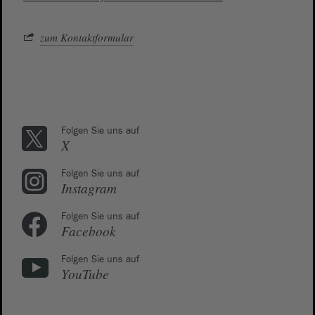
zum Kontaktformular
Folgen Sie uns auf
X
Folgen Sie uns auf
Instagram
Folgen Sie uns auf
Facebook
Folgen Sie uns auf
YouTube