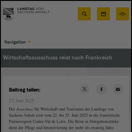
Suche
Navigation
Wirtschaftsausschuss reist nach Frankreich
Beitrag teilen:
17. Juni 2025
Der
Ausschuss
für Wirtschaft und Tourismus des Landtags von
Sachsen-Anhalt reist vom 22. bis 25. Juni 2025 in die französische
Partnerregion Centre-Val de Loire. Die Reise in Delegationsstärke
dient der Pflege und Intensivierung der mehr als zwanzig Jahre