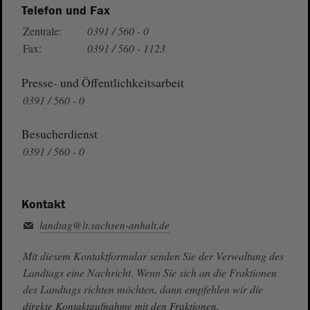
Telefon und Fax
Zentrale:
0391 / 560 - 0
Fax:
0391 / 560 - 1123
Presse- und Öffentlichkeitsarbeit
0391 / 560 - 0
Besucherdienst
0391 / 560 - 0
Kontakt
landtag@lt.sachsen-anhalt.de
Mit diesem Kontaktformular senden Sie der Verwaltung des
Landtags eine Nachricht. Wenn Sie sich an die Fraktionen
des Landtags richten möchten, dann empfehlen wir die
direkte Kontaktaufnahme mit den Fraktionen.