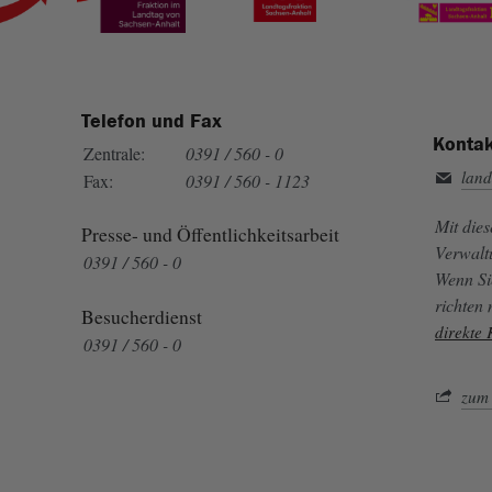
Telefon und Fax
Kontak
Zentrale:
0391 / 560 - 0
land
Fax:
0391 / 560 - 1123
Mit die
Presse- und Öffentlichkeitsarbeit
Verwalt
0391 / 560 - 0
Wenn Si
richten
Besucherdienst
direkte
0391 / 560 - 0
zum 