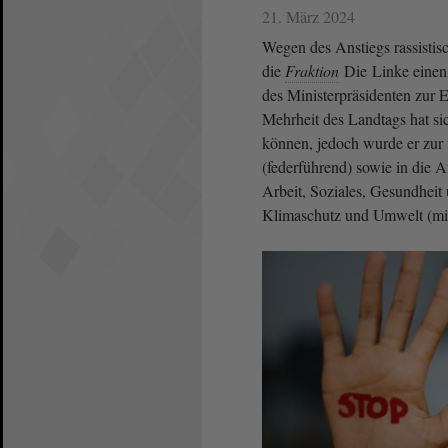
21. März 2024
Wegen des Anstiegs rassistisc
die
Fraktion
Die Linke eine
des Ministerpräsidenten zur
Mehrheit des Landtags hat si
können, jedoch wurde er zur
(federführend) sowie in die A
Arbeit, Soziales, Gesundheit 
Klimaschutz und Umwelt (mit