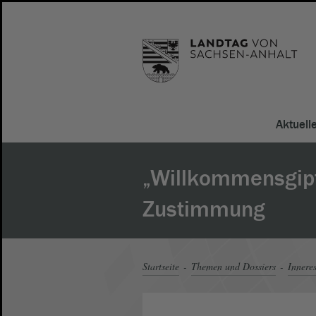
Aktuell
„Willkommensgipf
Zustimmung
Startseite
Themen und Dossiers
Innere