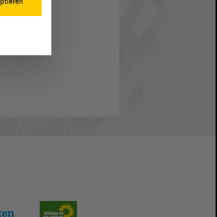
ptieren