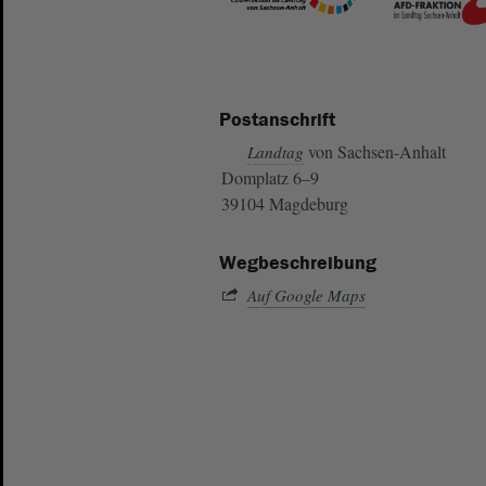
Postanschrift
von Sachsen-Anhalt
Landtag
Domplatz 6–9
39104 Magdeburg
Wegbeschreibung
Auf Google Maps