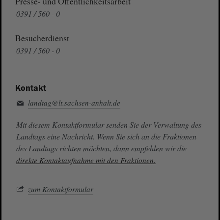
Presse- und Öffentlichkeitsarbeit
0391 / 560 - 0
Besucherdienst
0391 / 560 - 0
Kontakt
landtag@lt.sachsen-anhalt.de
Mit diesem Kontaktformular senden Sie der Verwaltung des
Landtags eine Nachricht. Wenn Sie sich an die Fraktionen
des Landtags richten möchten, dann empfehlen wir die
direkte Kontaktaufnahme mit den Fraktionen.
zum Kontaktformular