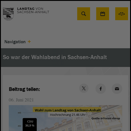
Suche
Navigation
So war der Wahlabend in Sachsen-Anhalt
Beitrag teilen:
06. Juni 2021