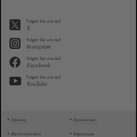
Folgen Sie uns auf
X
Folgen Sie uns auf
Instagram
Folgen Sie uns auf
Facebook
Folgen Sie uns auf
YouTube
Sitemap
Datenschutz
Barrierefreiheit
Impressum