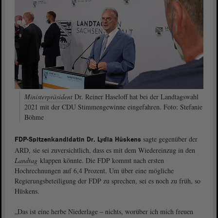
Ministerpräsident
Dr. Reiner Haseloff hat bei der Landtagswahl
2021 mit der CDU Stimmengewinne eingefahren. Foto: Stefanie
Böhme
sagte gegenüber der
FDP-Spitzenkandidatin Dr. Lydia Hüskens
ARD, sie sei zuversichtlich, dass es mit dem Wiedereinzug in den
Landtag
klappen könnte. Die FDP kommt nach ersten
Hochrechnungen auf 6,4 Prozent. Um über eine mögliche
Regierungsbeteiligung der FDP zu sprechen, sei es noch zu früh, so
Hüskens.
„Das ist eine herbe Niederlage – nichts, worüber ich mich freuen