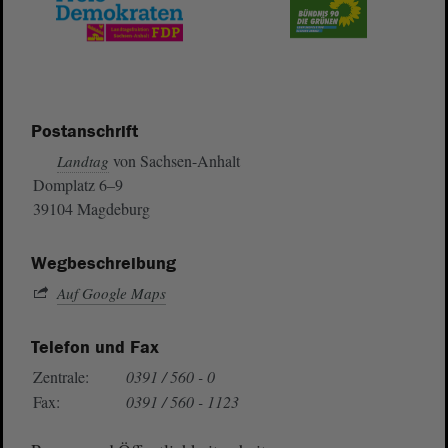
Postanschrift
von Sachsen-Anhalt
Landtag
Domplatz 6–9
39104 Magdeburg
Wegbeschreibung
Auf Google Maps
Telefon und Fax
Zentrale:
0391 / 560 - 0
Fax:
0391 / 560 - 1123