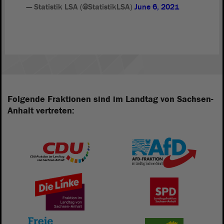
— Statistik LSA (@StatistikLSA)
June 6, 2021
Folgende Fraktionen sind im Landtag von Sachsen-
Anhalt vertreten: