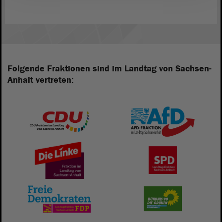
Folgende Fraktionen sind im Landtag von Sachsen-
Anhalt vertreten: