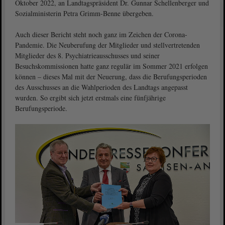
Oktober 2022, an Landtagspräsident Dr. Gunnar Schellenberger und
Sozialministerin Petra Grimm-Benne übergeben.
Auch dieser Bericht steht noch ganz im Zeichen der Corona-
Pandemie. Die Neuberufung der Mitglieder und stellvertretenden
Mitglieder des 8. Psychiatrieausschusses und seiner
Besuchskommissionen hatte ganz regulär im Sommer 2021 erfolgen
können – dieses Mal mit der Neuerung, dass die Berufungsperioden
des Ausschusses an die Wahlperioden des Landtags angepasst
wurden. So ergibt sich jetzt erstmals eine fünfjährige
Berufungsperiode.