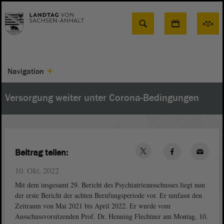
Suche
Navigation
Versorgung weiter unter Corona-Bedingungen
Beitrag teilen:
10. Okt. 2022
Mit dem insgesamt 29. Bericht des Psychiatrieausschusses liegt nun
der erste Bericht der achten Berufungsperiode vor. Er umfasst den
Zeitraum von Mai 2021 bis April 2022. Er wurde vom
Ausschussvorsitzenden Prof. Dr. Henning Flechtner am Montag, 10.