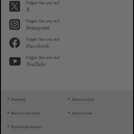
Folgen Sie uns auf
X
Folgen Sie uns auf
Instagram
Folgen Sie uns auf
Facebook
Folgen Sie uns auf
YouTube
Sitemap
Datenschutz
Barrierefreiheit
Impressum
Kontaktformular