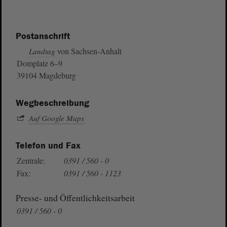
Postanschrift
von Sachsen-Anhalt
Landtag
Domplatz 6–9
39104 Magdeburg
Wegbeschreibung
Auf Google Maps
Telefon und Fax
Zentrale:
0391 / 560 - 0
Fax:
0391 / 560 - 1123
Presse- und Öffentlichkeitsarbeit
0391 / 560 - 0