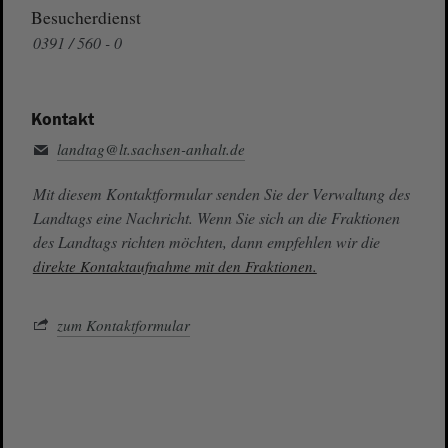
Besucherdienst
0391 / 560 - 0
Kontakt
landtag@lt.sachsen-anhalt.de
Mit diesem Kontaktformular senden Sie der Verwaltung des
Landtags eine Nachricht. Wenn Sie sich an die Fraktionen
des Landtags richten möchten, dann empfehlen wir die
direkte Kontaktaufnahme mit den Fraktionen.
zum Kontaktformular