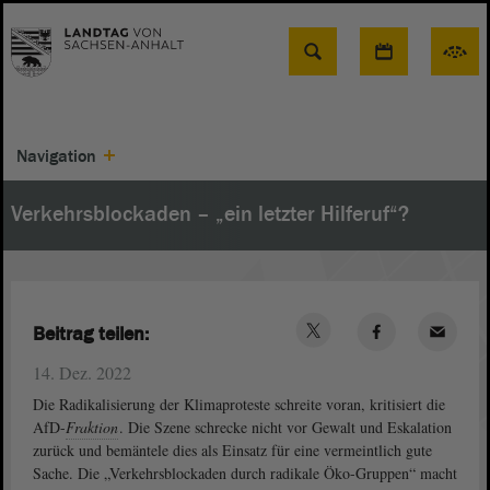
Suche
Navigation
Verkehrsblockaden – „ein letzter Hilferuf“?
Beitrag teilen:
14. Dez. 2022
Die Radikalisierung der Klimaproteste schreite voran, kritisiert die
AfD-
Fraktion
. Die Szene schrecke nicht vor Gewalt und Eskalation
zurück und bemäntele dies als Einsatz für eine vermeintlich gute
Sache. Die „Verkehrsblockaden durch radikale Öko-Gruppen“ macht