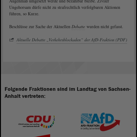
Augenmaß umgesetzt werde und bezahlbar bleibe. Ziviler
Ungehorsam dürfe nicht zu strafrechtlich verfolgbaren Aktionen
führen, so Kurze.
Beschlüsse zur Sache der Aktuellen
Debatte
wurden nicht gefasst.
Aktuelle Debatte „Verkehrsblockaden“ der AfD-Fraktion (PDF)
Folgende Fraktionen sind im Landtag von Sachsen-
Anhalt vertreten: