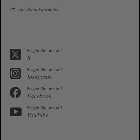
zum Kontaktformular
Folgen Sie uns auf
X
Folgen Sie uns auf
Instagram
Folgen Sie uns auf
Facebook
Folgen Sie uns auf
YouTube