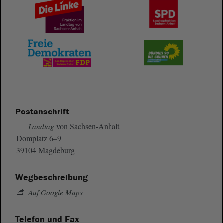
Postanschrift
von Sachsen-Anhalt
Landtag
Domplatz 6–9
39104 Magdeburg
Wegbeschreibung
Auf Google Maps
Telefon und Fax