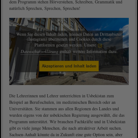
dem Programm stehen Hörverstehen, Schreiben, Grammatik und
natürlich Sprechen, Sprechen, Sprechen!
Wenn Sie diesen Inhalt laden, können Daten an Drittanbieter
(Instagram) übermittelt und Cookies durch diese
Plattformen gesetzt werden. Unsere
Datenschutzerklärung
enthält weitere Information dazu.
Akzeptieren und Inhalt laden
Die Lehrerinnen und Lehrer unterrichten in Usbekistan zum
Beispiel an Berufsschulen, im medizinischen Bereich oder an
Universitäten. Sie stammen aus allen Regionen des Landes und
wurden eigens von der usbekischen Regierung ausgewählt, die das
Programm unterstützt. Wir brauchen Fachkräfte und in Usbekistan
gibt es viele junge Menschen, die nach attraktiver Arbeit suchen.
Sachsen-Anhalt könnte da in Zukunft eine gute Option sein, aber