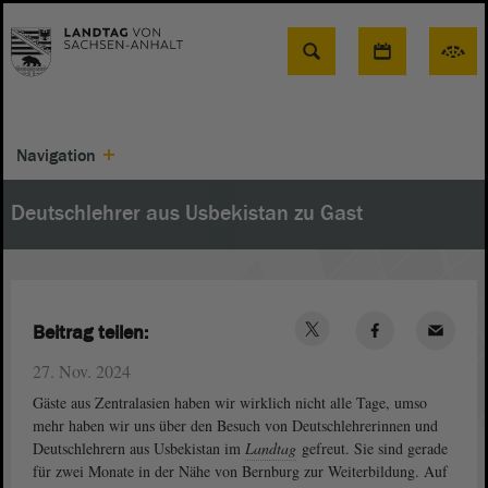
Suche
Navigation
Deutschlehrer aus Usbekistan zu Gast
Beitrag teilen:
27. Nov. 2024
Gäste aus Zentralasien haben wir wirklich nicht alle Tage, umso
mehr haben wir uns über den Besuch von Deutschlehrerinnen und
Deutschlehrern aus Usbekistan im
Landtag
gefreut. Sie sind gerade
für zwei Monate in der Nähe von Bernburg zur Weiterbildung. Auf