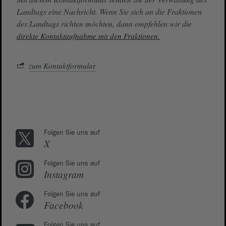
Landtags eine Nachricht. Wenn Sie sich an die Fraktionen
des Landtags richten möchten, dann empfehlen wir die
direkte Kontaktaufnahme mit den Fraktionen.
zum Kontaktformular
Folgen Sie uns auf
X
Folgen Sie uns auf
Instagram
Folgen Sie uns auf
Facebook
Folgen Sie uns auf