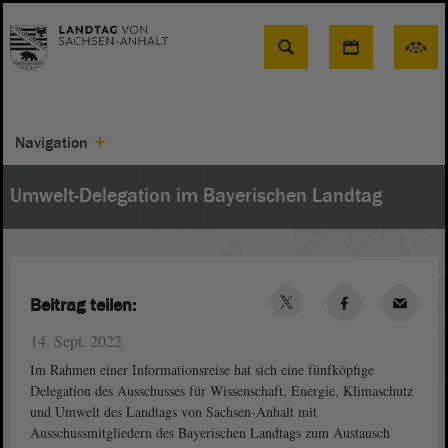
Suche
Navigation
Umwelt-Delegation im Bayerischen Landtag
Beitrag teilen:
14. Sept. 2022
Im Rahmen einer Informationsreise hat sich eine fünfköpfige
Delegation des Ausschusses für Wissenschaft, Energie, Klimaschutz
und Umwelt des Landtags von Sachsen-Anhalt mit
Ausschussmitgliedern des Bayerischen Landtags zum Austausch