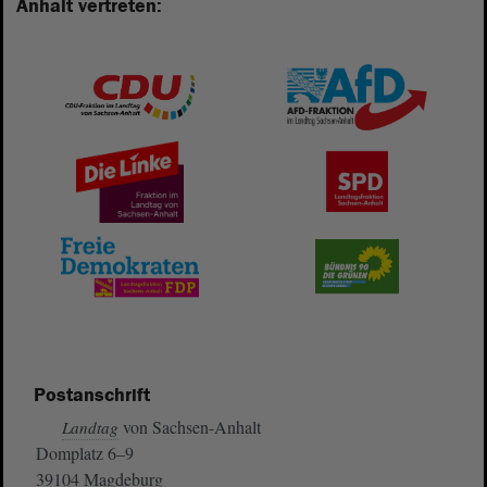
Anhalt vertreten:
Postanschrift
von Sachsen-Anhalt
Landtag
Domplatz 6–9
39104 Magdeburg