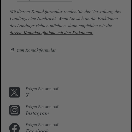
Mit diesem Kontaktformular senden Sie der Verwaltung des
Landtags eine Nachricht. Wenn Sie sich an die Fraktionen
des Landtags richten möchten, dann empfehlen wir die
direkte Kontaktaufnahme mit den Fraktionen.
zum Kontaktformular
Folgen Sie uns auf
X
Folgen Sie uns auf
Instagram
Folgen Sie uns auf
Facebook