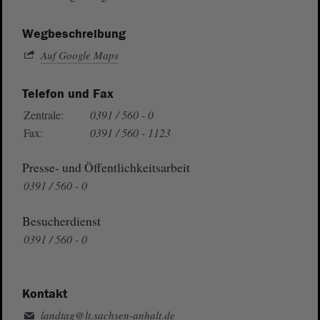
Wegbeschreibung
Auf Google Maps
Telefon und Fax
Zentrale:
0391 / 560 - 0
Fax:
0391 / 560 - 1123
Presse- und Öffentlichkeitsarbeit
0391 / 560 - 0
Besucherdienst
0391 / 560 - 0
Kontakt
landtag@lt.sachsen-anhalt.de