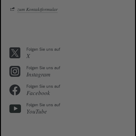
zum Kontaktformular
Folgen Sie uns auf
X
Folgen Sie uns auf
Instagram
Folgen Sie uns auf
Facebook
Folgen Sie uns auf
YouTube