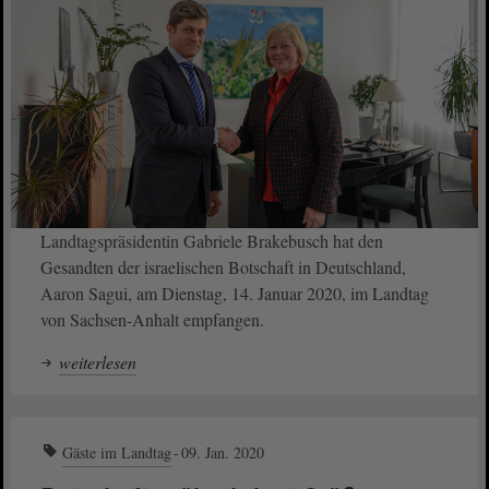
Landtagspräsidentin Gabriele Brakebusch hat den
Gesandten der israelischen Botschaft in Deutschland,
Aaron Sagui, am Dienstag, 14. Januar 2020, im Landtag
von Sachsen-Anhalt empfangen.
weiterlesen
Gäste im Landtag
09. Jan. 2020