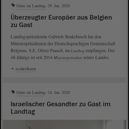
Gäste im Landtag
29. Jan. 2020
Überzeugter Europäer aus Belgien
zu Gast
Landtagspräsidentin Gabriele Brakebusch hat den
Ministerpräsidenten der Deutschsprachigen Gemeinschaft
Belgiens, S.E. Oliver Paasch, im
empfangen. Der
Landtag
48-Jährige ist seit 2014
seines Landes.
Ministerpräsident
weiterlesen
Gäste im Landtag
14. Jan. 2020
Israelischer Gesandter zu Gast im
Landtag