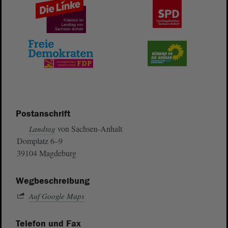
Postanschrift
von Sachsen-Anhalt
Landtag
Domplatz 6–9
39104 Magdeburg
Wegbeschreibung
Auf Google Maps
Telefon und Fax