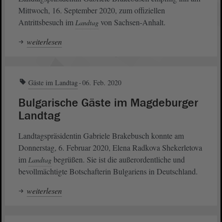
Mittwoch, 16. September 2020, zum offiziellen
Antrittsbesuch im
von Sachsen-Anhalt.
Landtag
weiterlesen
Gäste im Landtag
06. Feb. 2020
Bulgarische Gäste im Magdeburger
Landtag
Landtagspräsidentin Gabriele Brakebusch konnte am
Donnerstag, 6. Februar 2020, Elena Radkova Shekerletova
im
begrüßen. Sie ist die außerordentliche und
Landtag
bevollmächtigte Botschafterin Bulgariens in Deutschland.
weiterlesen