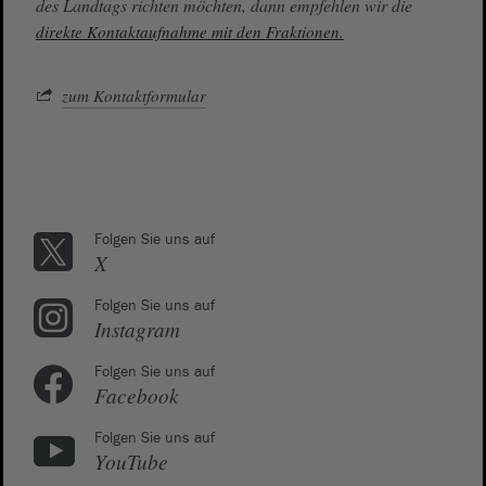
des Landtags richten möchten, dann empfehlen wir die
direkte Kontaktaufnahme mit den Fraktionen.
zum Kontaktformular
Folgen Sie uns auf
X
Folgen Sie uns auf
Instagram
Folgen Sie uns auf
Facebook
Folgen Sie uns auf
YouTube