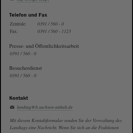
Telefon und Fax
Zentrale:
0391 / 560 - 0
Fax:
0391 / 560 - 1123
Presse- und Öffentlichkeitsarbeit
0391 / 560 - 0
Besucherdienst
0391 / 560 - 0
Kontakt
landtag@lt.sachsen-anhalt.de
Mit diesem Kontaktformular senden Sie der Verwaltung des
Landtags eine Nachricht. Wenn Sie sich an die Fraktionen