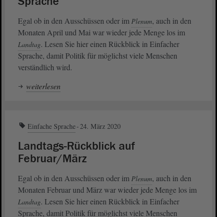
Sprache
Egal ob in den Ausschüssen oder im
, auch in den
Plenum
Monaten April und Mai war wieder jede Menge los im
. Lesen Sie hier einen Rückblick in Einfacher
Landtag
Sprache, damit Politik für möglichst viele Menschen
verständlich wird.
weiterlesen
Einfache Sprache
24. März 2020
Landtags-Rückblick auf
Februar/März
Egal ob in den Ausschüssen oder im
, auch in den
Plenum
Monaten Februar und März war wieder jede Menge los im
. Lesen Sie hier einen Rückblick in Einfacher
Landtag
Sprache, damit Politik für möglichst viele Menschen