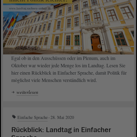
Egal ob in den Ausschüssen oder im Plenum, auch im
Oktober war wieder jede Menge los im Landtag. Lesen Sie
hier einen Rückblick in Einfacher Sprache, damit Politik für
möglichst viele Menschen verständlich wird.
weiterlesen
Einfache Sprache
28. Mai 2020
Rückblick: Landtag in Einfacher