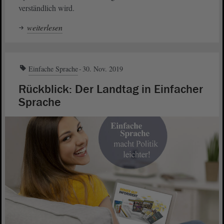
verständlich wird.
weiterlesen
Einfache Sprache
30. Nov. 2019
Rückblick: Der Landtag in Einfacher
Sprache