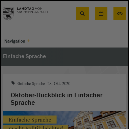
Suche
Navigation
Einfache Sprache
Einfache Sprache
28. Okt. 2020
Oktober-Rückblick in Einfacher
Sprache