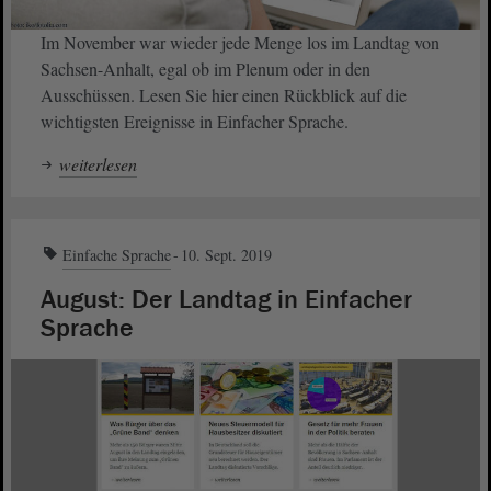
Im November war wieder jede Menge los im Landtag von
Sachsen-Anhalt, egal ob im Plenum oder in den
Ausschüssen. Lesen Sie hier einen Rückblick auf die
wichtigsten Ereignisse in Einfacher Sprache.
weiterlesen
Einfache Sprache
10. Sept. 2019
August: Der Landtag in Einfacher
Sprache