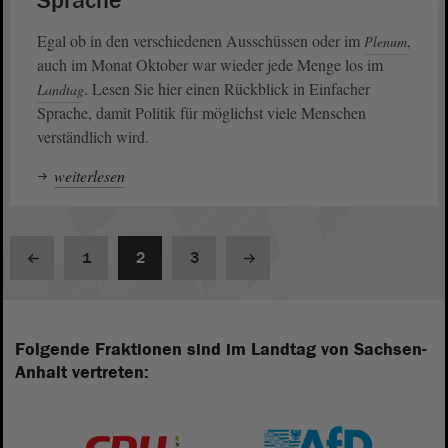
Sprache
Egal ob in den verschiedenen Ausschüssen oder im
,
Plenum
auch im Monat Oktober war wieder jede Menge los im
. Lesen Sie hier einen Rückblick in Einfacher
Landtag
Sprache, damit Politik für möglichst viele Menschen
verständlich wird.
weiterlesen
1
2
3
Folgende Fraktionen sind im Landtag von Sachsen-
Anhalt vertreten: