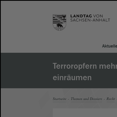
Aktuell
Terroropfern meh
einräumen
Startseite
Themen und Dossiers
Recht