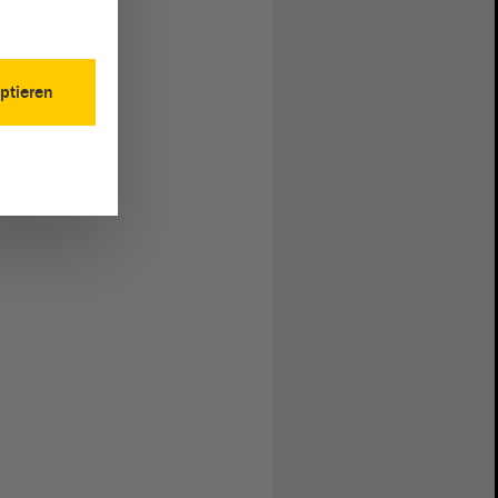
ptieren