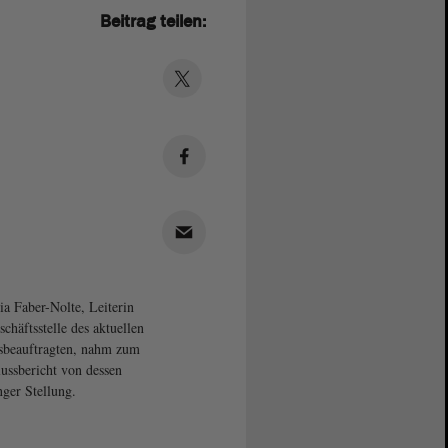
Beitrag teilen:
ia Faber-Nolte, Leiterin
schäftsstelle des aktuellen
beauftragten, nahm zum
ussbericht von dessen
ger Stellung.