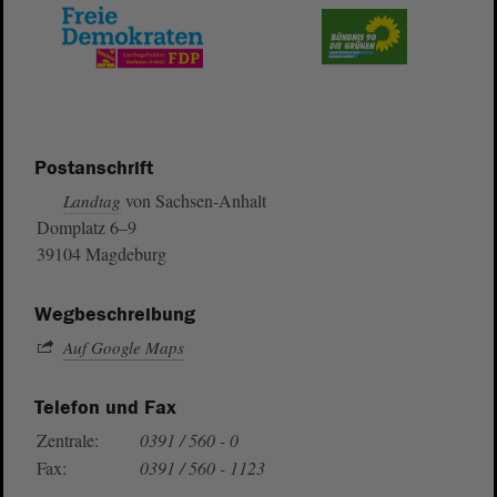
Postanschrift
von Sachsen-Anhalt
Landtag
Domplatz 6–9
39104 Magdeburg
Wegbeschreibung
Auf Google Maps
Telefon und Fax
Zentrale:
0391 / 560 - 0
Fax:
0391 / 560 - 1123