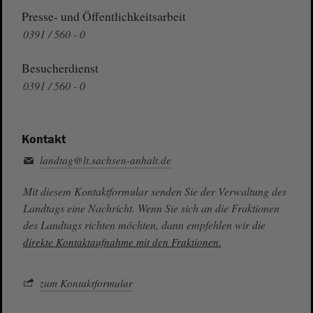
Presse- und Öffentlichkeitsarbeit
0391 / 560 - 0
Besucherdienst
0391 / 560 - 0
Kontakt
landtag@lt.sachsen-anhalt.de
Mit diesem Kontaktformular senden Sie der Verwaltung des
Landtags eine Nachricht. Wenn Sie sich an die Fraktionen
des Landtags richten möchten, dann empfehlen wir die
direkte Kontaktaufnahme mit den Fraktionen.
zum Kontaktformular