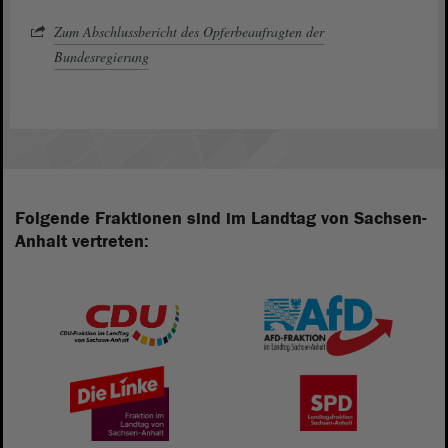
Zum Abschlussbericht des Opferbeaufragten der
Bundesregierung
Folgende Fraktionen sind im Landtag von Sachsen-
Anhalt vertreten: