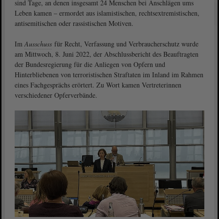
sind Tage, an denen insgesamt 24 Menschen bei Anschlägen ums
Leben kamen – ermordet aus islamistischen, rechtsextremis­tischen,
antisemitischen oder rassistischen Motiven.
Im
Ausschuss
für Recht, Verfassung und Verbraucherschutz wurde
am Mittwoch, 8. Juni 2022, der Abschlussbericht des Beauftragten
der Bundesregierung für die Anliegen von Opfern und
Hinterbliebenen von terroristischen Straftaten im Inland im Rahmen
eines Fachgesprächs erörtert. Zu Wort kamen Vertreterinnen
verschiedener Opferverbände.