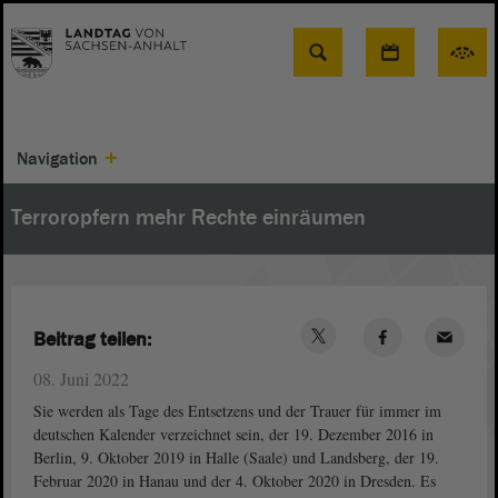
Suche
Navigation
Terroropfern mehr Rechte einräumen
Beitrag teilen:
08. Juni 2022
Sie werden als Tage des Entsetzens und der Trauer für immer im
deutschen Kalender verzeichnet sein, der 19. Dezember 2016 in
Berlin, 9. Oktober 2019 in Halle (Saale) und Landsberg, der 19.
Februar 2020 in Hanau und der 4. Oktober 2020 in Dresden. Es