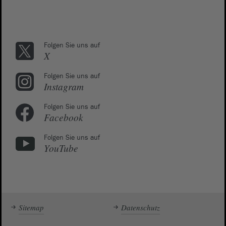
Folgen Sie uns auf
X
Folgen Sie uns auf
Instagram
Folgen Sie uns auf
Facebook
Folgen Sie uns auf
YouTube
Sitemap
Datenschutz