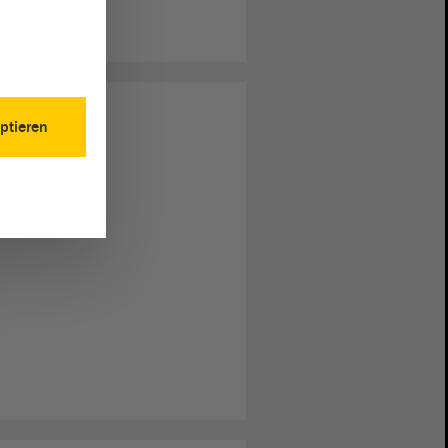
ptieren