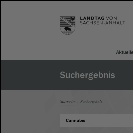
Aktuell
Suchergebnis
Startseite
Suchergebnis