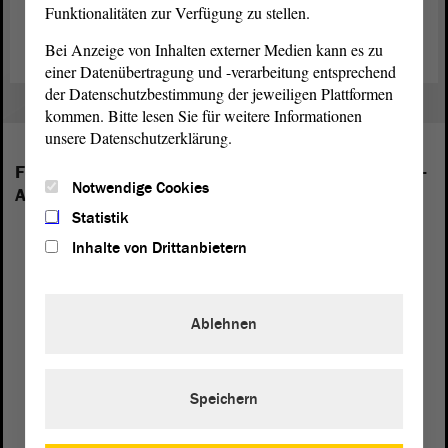
Funktionalitäten zur Verfügung zu stellen.
Ich danke Ihnen.
Bei Anzeige von Inhalten externer Medien kann es zu
einer Datenübertragung und -verarbeitung entsprechend
der Datenschutzbestimmung der jeweiligen Plattformen
kommen. Bitte lesen Sie für weitere Informationen
unsere Datenschutzerklärung.
Folgende Fraktionen sind im Landtag von Sachsen-
Notwendige Cookies
Anhalt vertreten:
Statistik
Inhalte von Drittanbietern
Ablehnen
Speichern