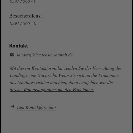
0391 / 560 - 0
Besucherdienst
0391 / 560 - 0
Kontakt
landtag@lt.sachsen-anhalt.de
Mit diesem Kontaktformular senden Sie der Verwaltung des
Landtags eine Nachricht. Wenn Sie sich an die Fraktionen
des Landtags richten möchten, dann empfehlen wir die
direkte Kontaktaufnahme mit den Fraktionen.
zum Kontaktformular