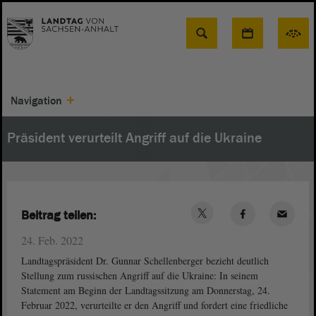
Suche
Navigation
Präsident verurteilt Angriff auf die Ukraine
Beitrag teilen:
24. Feb. 2022
Landtagspräsident Dr. Gunnar Schellenberger bezieht deutlich
Stellung zum russischen Angriff auf die Ukraine: In seinem
Statement am Beginn der Landtagssitzung am Donnerstag, 24.
Februar 2022, verurteilte er den Angriff und fordert eine friedliche