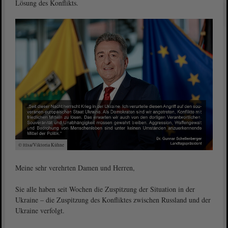
Lösung des Konflikts.
© ltlsa/Viktoria Kühne
Meine sehr verehrten Damen und Herren,
Sie alle haben seit Wochen die Zuspitzung der Situation in der
Ukraine – die Zuspitzung des Konfliktes zwischen Russland und der
Ukraine verfolgt.