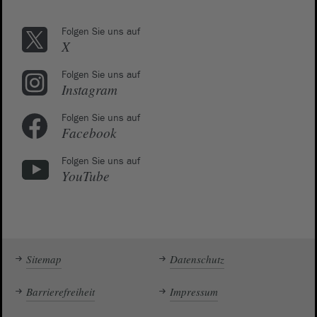
Folgen Sie uns auf
X
Folgen Sie uns auf
Instagram
Folgen Sie uns auf
Facebook
Folgen Sie uns auf
YouTube
Sitemap
Datenschutz
Barrierefreiheit
Impressum