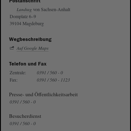
Postanschrift
von Sachsen-Anhalt
Landtag
Domplatz 6–9
39104 Magdeburg
Wegbeschreibung
Auf Google Maps
Telefon und Fax
Zentrale:
0391 / 560 - 0
Fax:
0391 / 560 - 1123
Presse- und Öffentlichkeitsarbeit
0391 / 560 - 0
Besucherdienst
0391 / 560 - 0