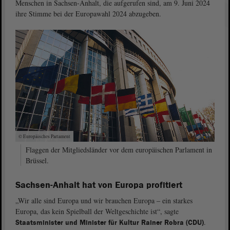
Menschen in Sachsen-Anhalt, die aufgerufen sind, am 9. Juni 2024
ihre Stimme bei der Europawahl 2024 abzugeben.
© Europäisches Parlament
Flaggen der Mitgliedsländer vor dem europäischen Parlament in
Brüssel.
Sachsen-Anhalt hat von Europa profitiert
„Wir alle sind Europa und wir brauchen Europa ‒ ein starkes
Europa, das kein Spielball der Weltgeschichte ist“, sagte
.
Staatsminister und Minister für Kultur Rainer Robra (CDU)