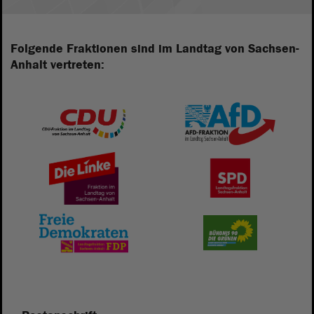
Folgende Fraktionen sind im Landtag von Sachsen-
Anhalt vertreten: