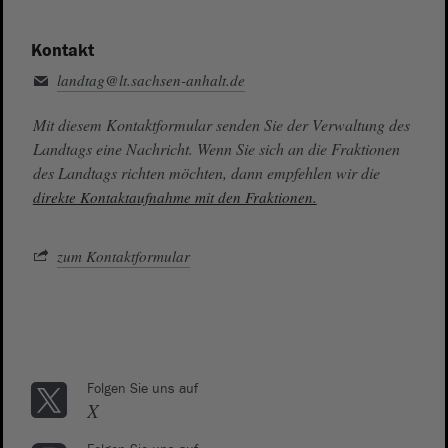
Kontakt
landtag@lt.sachsen-anhalt.de
Mit diesem Kontaktformular senden Sie der Verwaltung des
Landtags eine Nachricht. Wenn Sie sich an die Fraktionen
des Landtags richten möchten, dann empfehlen wir die
direkte Kontaktaufnahme mit den Fraktionen.
zum Kontaktformular
Folgen Sie uns auf
X