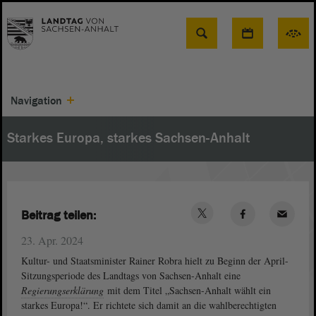
Suche
Navigation
Starkes Europa, starkes Sachsen-Anhalt
Beitrag teilen:
23. Apr. 2024
Kultur- und Staatsminister Rainer Robra hielt zu Beginn der April-
Sitzungsperiode des Landtags von Sachsen-Anhalt eine
Regierungserklärung
mit dem Titel „Sachsen-Anhalt wählt ein
starkes Europa!“. Er richtete sich damit an die wahlberechtigten