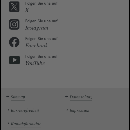
Folgen Sie uns auf
X
Folgen Sie uns auf
Instagram
Folgen Sie uns auf
Facebook
Folgen Sie uns auf
YouTube
Sitemap
Datenschutz
Barrierefreiheit
Impressum
Kontaktformular