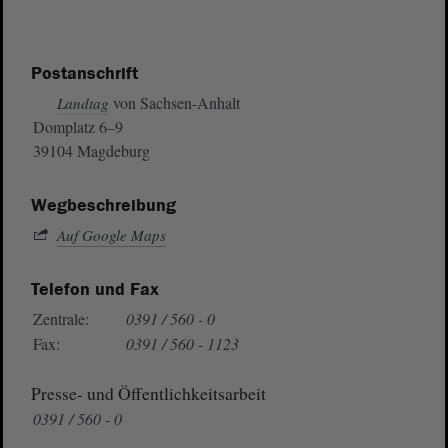
Postanschrift
von Sachsen-Anhalt
Landtag
Domplatz 6–9
39104 Magdeburg
Wegbeschreibung
Auf Google Maps
Telefon und Fax
Zentrale:
0391 / 560 - 0
Fax:
0391 / 560 - 1123
Presse- und Öffentlichkeitsarbeit
0391 / 560 - 0