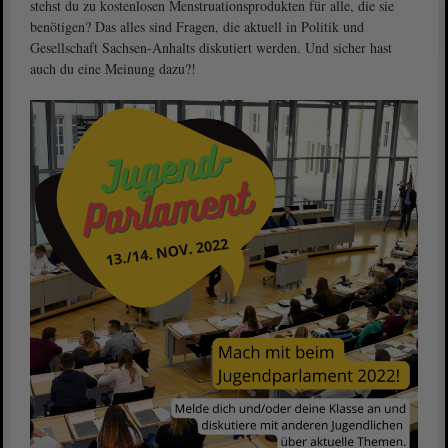
stehst du zu kostenlosen Menstruationsprodukten für alle, die sie
benötigen? Das alles sind Fragen, die aktuell in Politik und
Gesellschaft Sachsen-Anhalts diskutiert werden. Und sicher hast
auch du eine Meinung dazu?!