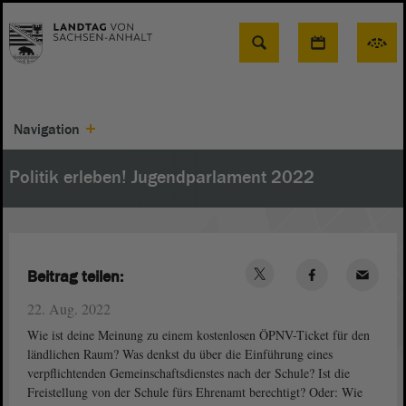
Suche
Navigation
Politik erleben! Jugendparlament 2022
Beitrag teilen:
22. Aug. 2022
Wie ist deine Meinung zu einem kostenlosen ÖPNV-Ticket für den
ländlichen Raum? Was denkst du über die Einführung eines
verpflichtenden Gemeinschaftsdienstes nach der Schule? Ist die
Freistellung von der Schule fürs Ehrenamt berechtigt? Oder: Wie