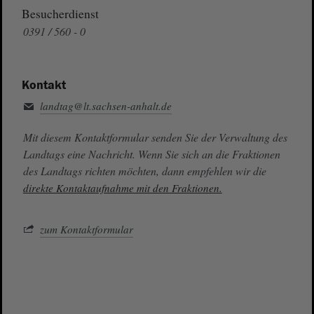
Besucherdienst
0391 / 560 - 0
Kontakt
landtag@lt.sachsen-anhalt.de
Mit diesem Kontaktformular senden Sie der Verwaltung des
Landtags eine Nachricht. Wenn Sie sich an die Fraktionen
des Landtags richten möchten, dann empfehlen wir die
direkte Kontaktaufnahme mit den Fraktionen.
zum Kontaktformular