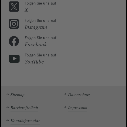
Folgen Sie uns auf
X
Folgen Sie uns auf
Instagram
Folgen Sie uns auf
Facebook
Folgen Sie uns auf
YouTube
Sitemap
Datenschutz
Barrierefreiheit
Impressum
Kontaktformular