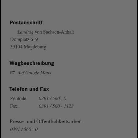
Postanschrift
von Sachsen-Anhalt
Landtag
Domplatz 6–9
39104 Magdeburg
Wegbeschreibung
Auf Google Maps
Telefon und Fax
Zentrale:
0391 / 560 - 0
Fax:
0391 / 560 - 1123
Presse- und Öffentlichkeitsarbeit
0391 / 560 - 0