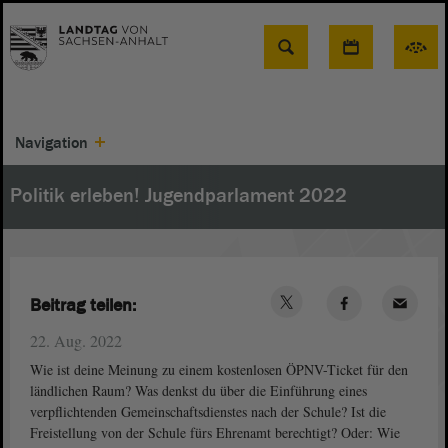
Suche
Navigation
Politik erleben! Jugendparlament 2022
Beitrag teilen:
22. Aug. 2022
Wie ist deine Meinung zu einem kostenlosen ÖPNV-Ticket für den
ländlichen Raum? Was denkst du über die Einführung eines
verpflichtenden Gemeinschaftsdienstes nach der Schule? Ist die
Freistellung von der Schule fürs Ehrenamt berechtigt? Oder: Wie