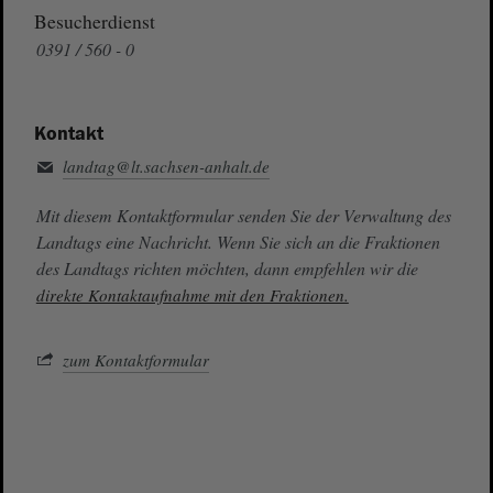
Besucherdienst
0391 / 560 - 0
Kontakt
landtag@lt.sachsen-anhalt.de
Mit diesem Kontaktformular senden Sie der Verwaltung des
Landtags eine Nachricht. Wenn Sie sich an die Fraktionen
des Landtags richten möchten, dann empfehlen wir die
direkte Kontaktaufnahme mit den Fraktionen.
zum Kontaktformular