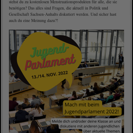
stehst du zu kostenlosen Menstruationsprodukten für alle, die sie
benötigen? Das alles sind Fragen, die aktuell in Politik und
Gesellschaft Sachsen-Anhalts diskutiert werden. Und sicher hast
auch du eine Meinung dazu?!