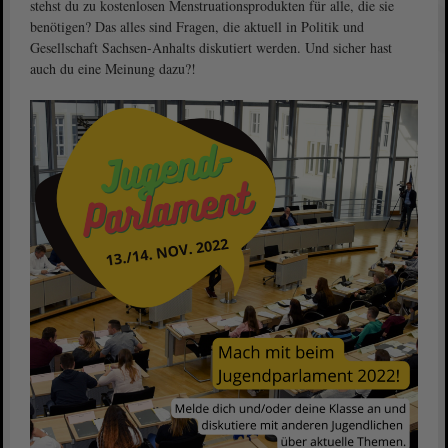
stehst du zu kostenlosen Menstruationsprodukten für alle, die sie
benötigen? Das alles sind Fragen, die aktuell in Politik und
Gesellschaft Sachsen-Anhalts diskutiert werden. Und sicher hast
auch du eine Meinung dazu?!