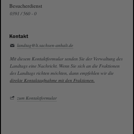
Besucherdienst
0391 / 560 - 0
Kontakt
landtag@lt.sachsen-anhalt.de
Mit diesem Kontaktformular senden Sie der Verwaltung des
Landtags eine Nachricht. Wenn Sie sich an die Fraktionen
des Landtags richten möchten, dann empfehlen wir die
direkte Kontaktaufnahme mit den Fraktionen.
zum Kontaktformular