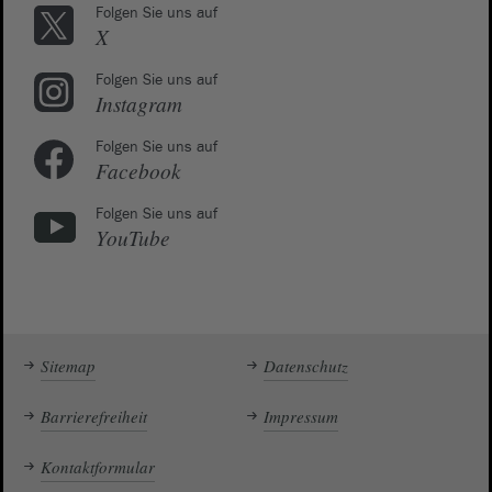
Folgen Sie uns auf
X
Folgen Sie uns auf
Instagram
Folgen Sie uns auf
Facebook
Folgen Sie uns auf
YouTube
Sitemap
Datenschutz
Barrierefreiheit
Impressum
Kontaktformular