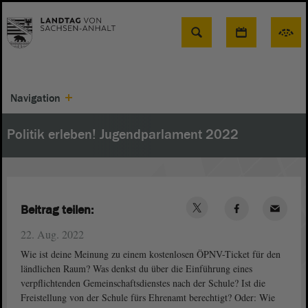
Suche
Navigation
Politik erleben! Jugendparlament 2022
Beitrag teilen:
22. Aug. 2022
Wie ist deine Meinung zu einem kostenlosen ÖPNV-Ticket für den
ländlichen Raum? Was denkst du über die Einführung eines
verpflichtenden Gemeinschaftsdienstes nach der Schule? Ist die
Freistellung von der Schule fürs Ehrenamt berechtigt? Oder: Wie