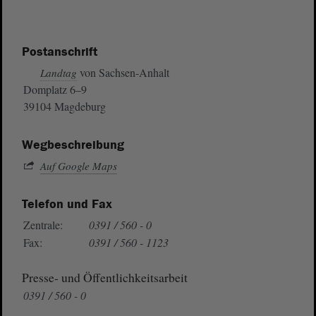
Postanschrift
von Sachsen-Anhalt
Landtag
Domplatz 6–9
39104 Magdeburg
Wegbeschreibung
Auf Google Maps
Telefon und Fax
Zentrale:
0391 / 560 - 0
Fax:
0391 / 560 - 1123
Presse- und Öffentlichkeitsarbeit
0391 / 560 - 0