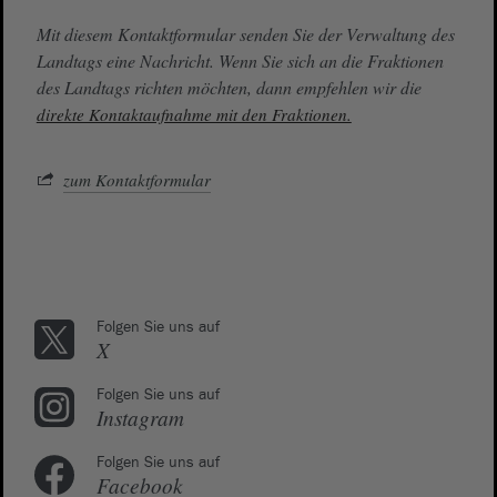
Mit diesem Kontaktformular senden Sie der Verwaltung des
Landtags eine Nachricht. Wenn Sie sich an die Fraktionen
des Landtags richten möchten, dann empfehlen wir die
direkte Kontaktaufnahme mit den Fraktionen.
zum Kontaktformular
Folgen Sie uns auf
X
Folgen Sie uns auf
Instagram
Folgen Sie uns auf
Facebook