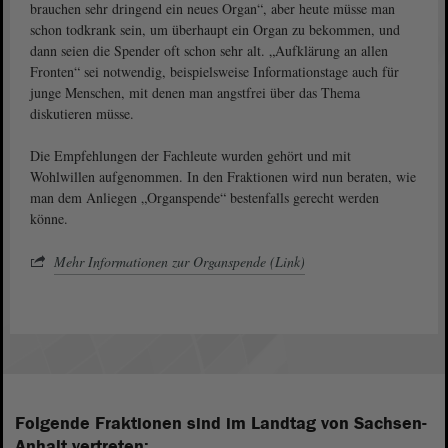
brauchen sehr dringend ein neues Organ“, aber heute müsse man
schon todkrank sein, um überhaupt ein Organ zu bekommen, und
dann seien die Spender oft schon sehr alt. „Aufklärung an allen
Fronten“ sei notwendig, beispielsweise Informationstage auch für
junge Menschen, mit denen man angstfrei über das Thema
diskutieren müsse.
Die Empfehlungen der Fachleute wurden gehört und mit
Wohlwillen aufgenommen. In den Fraktionen wird nun beraten, wie
man dem Anliegen „Organspende“ bestenfalls gerecht werden
könne.
Mehr Informationen zur Organspende (Link)
Folgende Fraktionen sind im Landtag von Sachsen-
Anhalt vertreten: