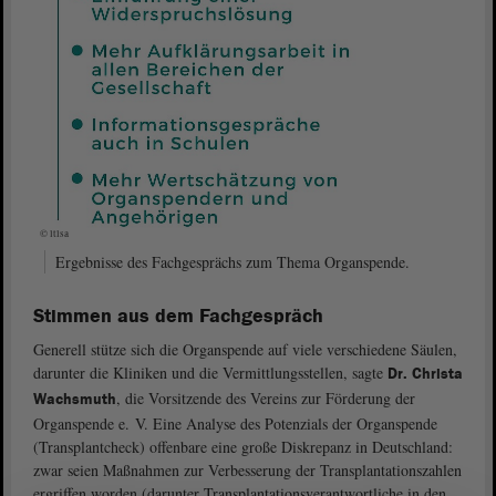
© ltlsa
Ergebnisse des Fachgesprächs zum Thema Organspende.
Stimmen aus dem Fachgespräch
Generell stütze sich die Organspende auf viele verschiedene Säulen,
darunter die Kliniken und die Vermittlungsstellen, sagte
Dr. Christa
, die Vorsitzende des Vereins zur Förderung der
Wachsmuth
Organspende e. V. Eine Analyse des Potenzials der Organspende
(Transplantcheck) offenbare eine große Diskrepanz in Deutschland:
zwar seien Maßnahmen zur Verbesserung der Transplantationszahlen
ergriffen worden (darunter Transplantationsverantwortliche in den