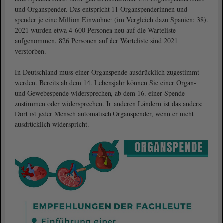
und Organspender. Das entspricht 11 Organspenderinnen und -
spender je eine Million Einwohner (im Vergleich dazu Spanien: 38).
2021 wurden etwa 4 600 Personen neu auf die Warteliste
aufgenommen. 826 Personen auf der Warteliste sind 2021
verstorben.
In Deutschland muss einer Organspende ausdrücklich zugestimmt
werden. Bereits ab dem 14. Lebensjahr können Sie einer Organ-
und Gewebespende widersprechen, ab dem 16. einer Spende
zustimmen oder widersprechen. In anderen Ländern ist das anders:
Dort ist jeder Mensch automatisch Organspender, wenn er nicht
ausdrücklich widerspricht.