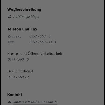
Wegbeschreibung
Auf Google Maps
Telefon und Fax
Zentrale:
0391 / 560 - 0
Fax:
0391 / 560 - 1123
Presse- und Öffentlichkeitsarbeit
0391 / 560 - 0
Besucherdienst
0391 / 560 - 0
Kontakt
landtag@lt.sachsen-anhalt.de