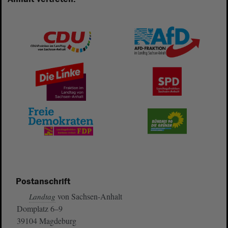
Postanschrift
von Sachsen-Anhalt
Landtag
Domplatz 6–9
39104 Magdeburg