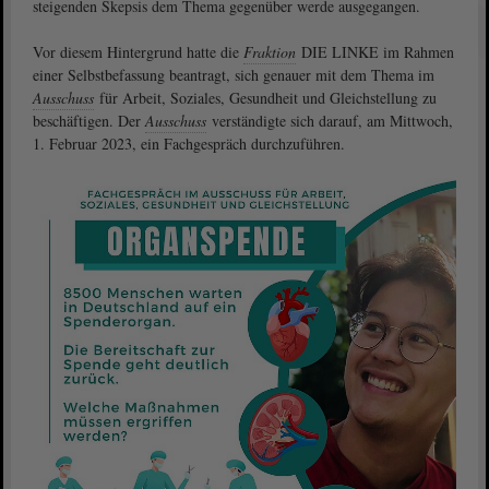
steigenden Skepsis dem Thema gegenüber werde ausgegangen.
Vor diesem Hintergrund hatte die
Fraktion
DIE LINKE im Rahmen
einer Selbstbefassung beantragt, sich genauer mit dem Thema im
Ausschuss
für Arbeit, Soziales, Gesundheit und Gleichstellung zu
beschäftigen. Der
Ausschuss
verständigte sich darauf, am Mittwoch,
1. Februar 2023, ein Fachgespräch durchzuführen.