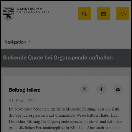
Suche
Navigation
Sinkende Quote bei Organspende aufhalten
Beitrag teilen:
01. Feb. 2023
Im November berichtete die Mitteldeutsche Zeitung, dass die Zahl
der Spenderorgane sich auf dramatische Weise halbiert habe. Laut
Deutscher Stiftung für Organspende spreche als ein Grund dafür die
grundsätzlichen Personalengpässe in Kliniken. Aber auch von einer