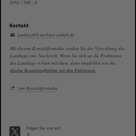
0391 / 560 - 0
Kontakt
landtag@lt.sachsen-anhalt.de
Mit diesem Kontaktformular senden Sie der Verwaltung des
Landtags eine Nachricht. Wenn Sie sich an die Fraktionen
des Landtags richten möchten, dann empfehlen wir die
direkte Kontaktaufnahme mit den Fraktionen.
zum Kontaktformular
Folgen Sie uns auf
X