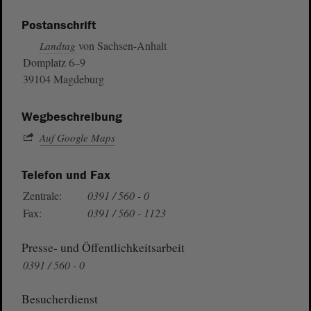
Postanschrift
von Sachsen-Anhalt
Landtag
Domplatz 6–9
39104 Magdeburg
Wegbeschreibung
Auf Google Maps
Telefon und Fax
Zentrale:
0391 / 560 - 0
Fax:
0391 / 560 - 1123
Presse- und Öffentlichkeitsarbeit
0391 / 560 - 0
Besucherdienst