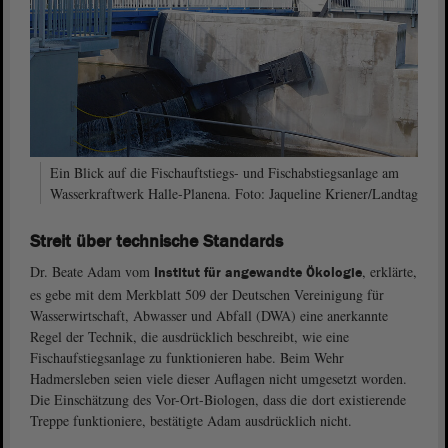
Ein Blick auf die Fischauftstiegs- und Fischabstiegsanlage am
Wasserkraftwerk Halle-Planena. Foto: Jaqueline Kriener/Landtag
Streit über technische Standards
Dr. Beate Adam vom
, erklärte,
Institut für angewandte Ökologie
es gebe mit dem Merkblatt 509 der Deutschen Vereinigung für
Wasserwirtschaft, Abwasser und Abfall (DWA) eine anerkannte
Regel der Technik, die ausdrücklich beschreibt, wie eine
Fischaufstiegsanlage zu funktionieren habe. Beim Wehr
Hadmersleben seien viele dieser Auflagen nicht umgesetzt worden.
Die Einschätzung des Vor-Ort-Biologen, dass die dort existierende
Treppe funktioniere, bestätigte Adam ausdrücklich nicht.