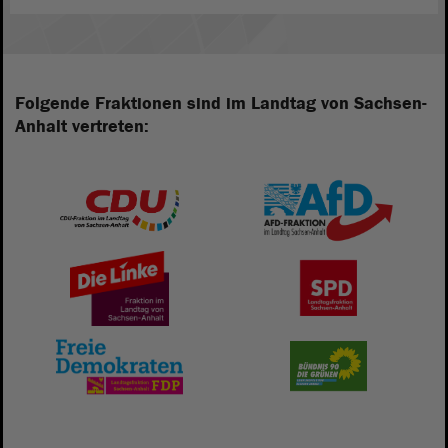
Folgende Fraktionen sind im Landtag von Sachsen-
Anhalt vertreten: