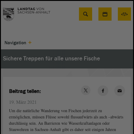
Suche
Navigation
Sichere Treppen für alle unsere Fische
Beitrag teilen:
19. März 2021
Um die natürliche Wanderung von Fischen jederzeit zu
ermöglichen, müssen Flüsse sowohl flussaufwärts als auch –abwärts
durchlässig sein. An Barrieren wie Wasserkraftanlagen oder
Stauwehren in Sachsen-Anhalt gibt es daher seit einigen Jahren