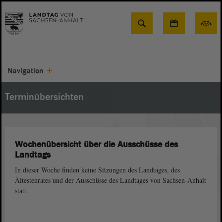
Suche
Navigation
Terminübersichten
Wochenübersicht über die Ausschüsse des
Landtags
In dieser Woche finden keine Sitzungen des Landtages, des
Ältestenrates und der Ausschüsse des Landtages von Sachsen-Anhalt
statt.