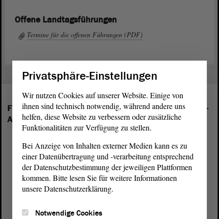
Offene Landtagsführungen
Termine für die offenen Führungen (PDF)
Privatsphäre-Einstellungen
Wir nutzen Cookies auf unserer Website. Einige von
ihnen sind technisch notwendig, während andere uns
Folgende Fraktionen sind im Landtag von Sachsen-
helfen, diese Website zu verbessern oder zusätzliche
Anhalt vertreten:
Funktionalitäten zur Verfügung zu stellen.
Bei Anzeige von Inhalten externer Medien kann es zu
einer Datenübertragung und -verarbeitung entsprechend
der Datenschutzbestimmung der jeweiligen Plattformen
kommen. Bitte lesen Sie für weitere Informationen
unsere Datenschutzerklärung.
Notwendige Cookies