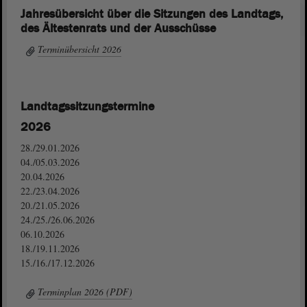
Jahresübersicht über die Sitzungen des Landtags,
des Ältestenrats und der Ausschüsse
Terminübersicht 2026
Landtagssitzungstermine
2026
28./29.01.2026
04./05.03.2026
20.04.2026
22./23.04.2026
20./21.05.2026
24./25./26.06.2026
06.10.2026
18./19.11.2026
15./16./17.12.2026
Terminplan 2026 (PDF)