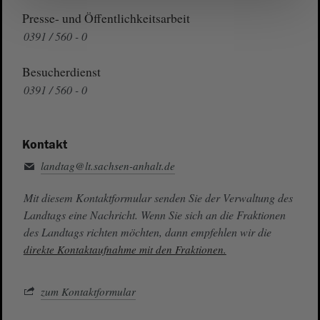
Presse- und Öffentlichkeitsarbeit
0391 / 560 - 0
Besucherdienst
0391 / 560 - 0
Kontakt
landtag@lt.sachsen-anhalt.de
Mit diesem Kontaktformular senden Sie der Verwaltung des
Landtags eine Nachricht. Wenn Sie sich an die Fraktionen
des Landtags richten möchten, dann empfehlen wir die
direkte Kontaktaufnahme mit den Fraktionen.
zum Kontaktformular