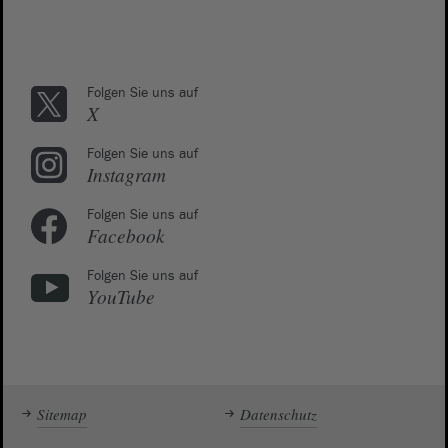
Folgen Sie uns auf
X
Folgen Sie uns auf
Instagram
Folgen Sie uns auf
Facebook
Folgen Sie uns auf
YouTube
Sitemap
Datenschutz